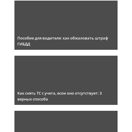
Пособие для водителя: как обжаловать штраф
ГИБДД
Как снять ТС с учета, если оно отсутствует: 3
верных способа