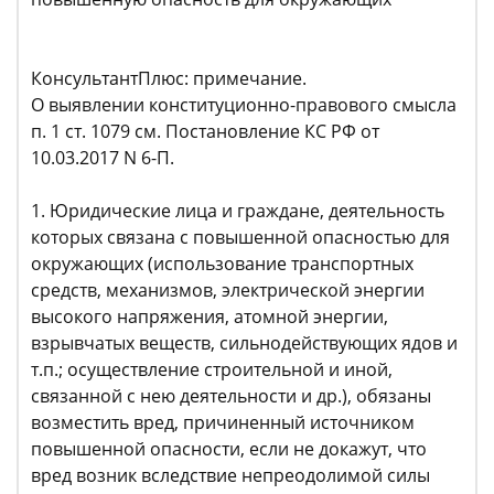
КонсультантПлюс: примечание.
О выявлении конституционно-правового смысла
п. 1 ст. 1079 см. Постановление КС РФ от
10.03.2017 N 6-П.
1. Юридические лица и граждане, деятельность
которых связана с повышенной опасностью для
окружающих (использование транспортных
средств, механизмов, электрической энергии
высокого напряжения, атомной энергии,
взрывчатых веществ, сильнодействующих ядов и
т.п.; осуществление строительной и иной,
связанной с нею деятельности и др.), обязаны
возместить вред, причиненный источником
повышенной опасности, если не докажут, что
вред возник вследствие непреодолимой силы