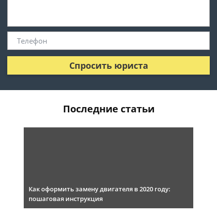
Спросить юриста
Последние статьи
Как оформить замену двигателя в 2020 году:
пошаговая инструкция