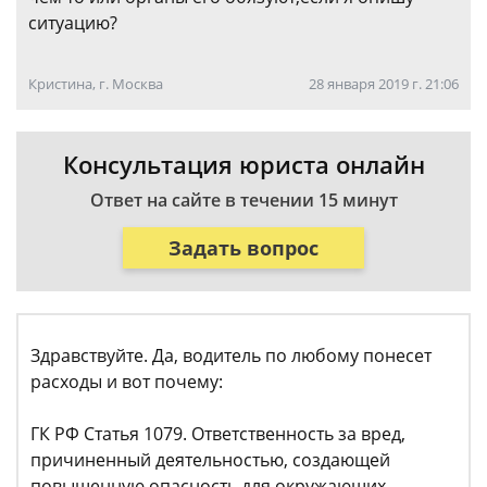
ситуацию?
Кристина, г. Москва
28 января 2019 г. 21:06
Консультация юриста онлайн
Ответ на сайте в течении 15 минут
Задать вопрос
Здравствуйте. Да, водитель по любому понесет
расходы и вот почему:
ГК РФ Статья 1079. Ответственность за вред,
причиненный деятельностью, создающей
повышенную опасность для окружающих