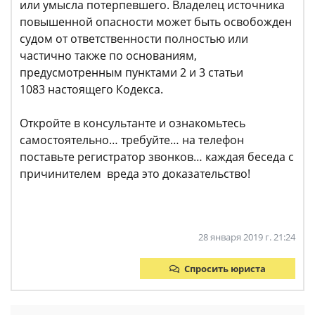
или умысла потерпевшего. Владелец источника
повышенной опасности может быть освобожден
судом от ответственности полностью или
частично также по основаниям,
предусмотренным пунктами 2 и 3 статьи
1083 настоящего Кодекса.
Откройте в консультанте и ознакомьтесь
самостоятельно… требуйте… на телефон
поставьте регистратор звонков… каждая беседа с
причинителем вреда это доказательство!
28 января 2019 г. 21:24
Спросить юриста