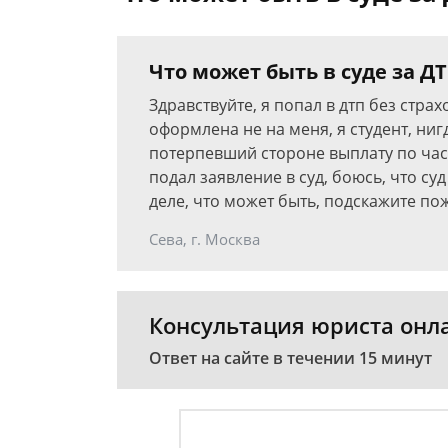
Что может быть в суде за Д
Здравствуйте, я попал в дтп без стра
оформлена не на меня, я студент, ни
потерпевший стороне выплату по част
подал заявление в суд, боюсь, что с
деле, что может быть, подскажите по
Сева, г. Москва
Консультация юриста онл
Ответ на сайте в течении 15 минут