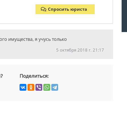
Спросить юриста
кого имущества, я учусь только
5 октября 2018 г. 21:17
й?
Поделиться: