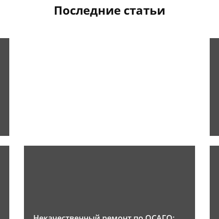
Последние статьи
Некачественный ремонт по ОСАГО: