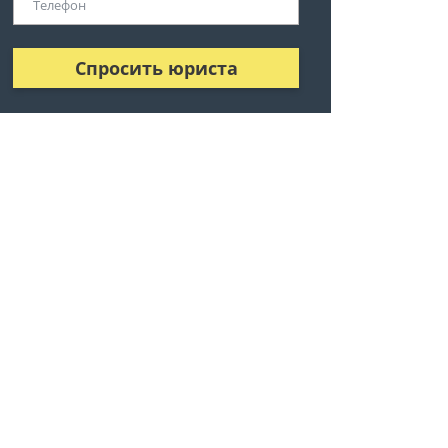
Спросить юриста