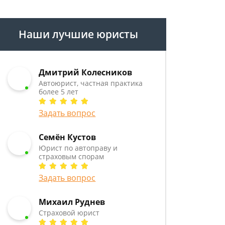
Наши лучшие юристы
Дмитрий Колесников
Автоюрист, частная практика
более 5 лет
Задать вопрос
Семён Кустов
Юрист по автоправу и
страховым спорам
Задать вопрос
Михаил Руднев
Страховой юрист