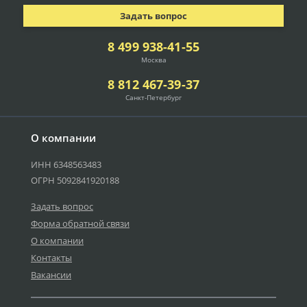
Задать вопрос
8 499 938-41-55
Москва
8 812 467-39-37
Санкт-Петербург
О компании
ИНН 6348563483
ОГРН 5092841920188
Задать вопрос
Форма обратной связи
О компании
Контакты
Вакансии