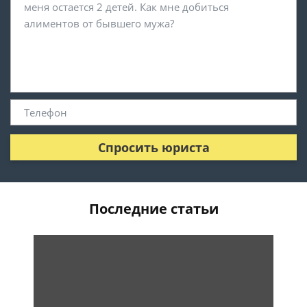
Спросить юриста
Последние статьи