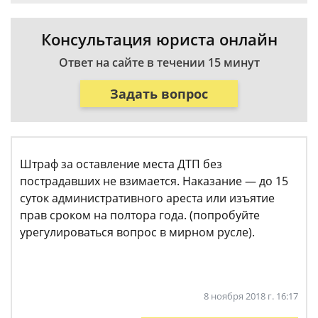
Консультация юриста онлайн
Ответ на сайте в течении 15 минут
Задать вопрос
Штраф за оставление места ДТП без
пострадавших не взимается. Наказание — до 15
суток административного ареста или изъятие
прав сроком на полтора года. (попробуйте
урегулироваться вопрос в мирном русле).
8 ноября 2018 г. 16:17