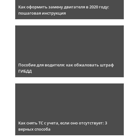
Как оформить замену двигателя в 2020 году:
пошаговая инструкция
Пособие для водителя: как обжаловать штраф
ГИБДД
Как снять ТС с учета, если оно отсутствует: 3
верных способа