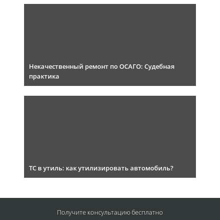
Некачественный ремонт по ОСАГО: Судебная
практика
ТС в утиль: как утилизировать автомобиль?
Получите консультацию
бесплатно