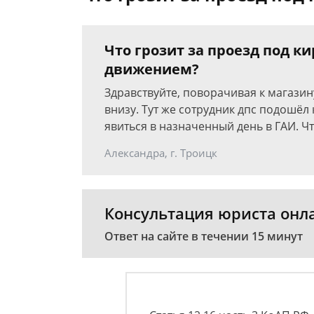
Что грозит за проезд под к
движением?
Здравствуйте, поворачивая к магазин
внизу. Тут же сотрудник дпс подошёл
явиться в назначенный день в ГАИ. Чт
Александра, г. Троицк
Консультация юриста онл
Ответ на сайте в течении 15 минут