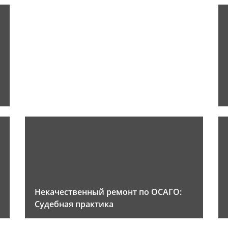
Некачественный ремонт по ОСАГО:
Судебная практика