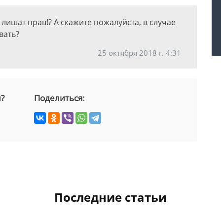
 лишат прав!? А скажите пожалуйста, в случае
вать?
25 октября 2018 г. 4:31
й?
Поделиться:
Последние статьи