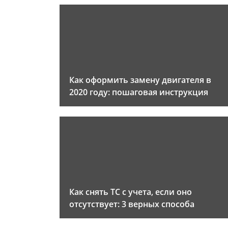
Как оформить замену двигателя в
2020 году: пошаговая инструкция
Как снять ТС с учета, если оно
отсутствует: 3 верных способа