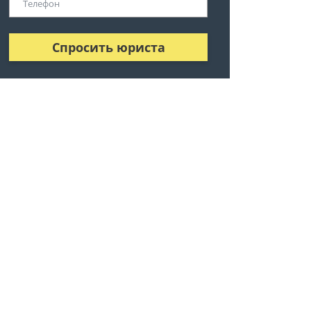
Спросить юриста