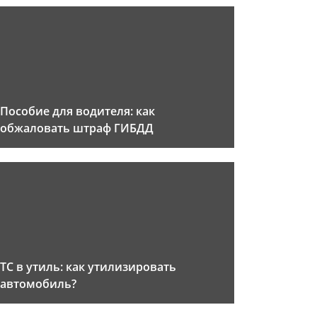
Пособие для водителя: как
обжаловать штраф ГИБДД
ТС в утиль: как утилизировать
автомобиль?