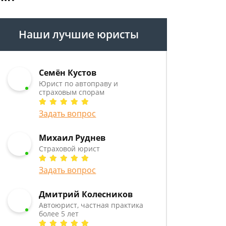
Наши лучшие юристы
Семён Кустов
Юрист по автоправу и
страховым спорам
Задать вопрос
Михаил Руднев
Страховой юрист
Задать вопрос
Дмитрий Колесников
Автоюрист, частная практика
более 5 лет