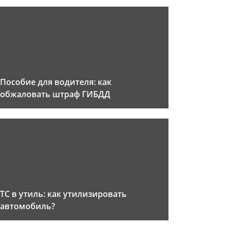
Пособие для водителя: как
обжаловать штраф ГИБДД
ТС в утиль: как утилизировать
автомобиль?