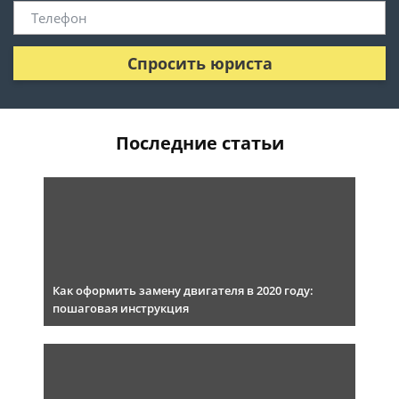
Спросить юриста
Последние статьи
Как оформить замену двигателя в 2020 году:
пошаговая инструкция