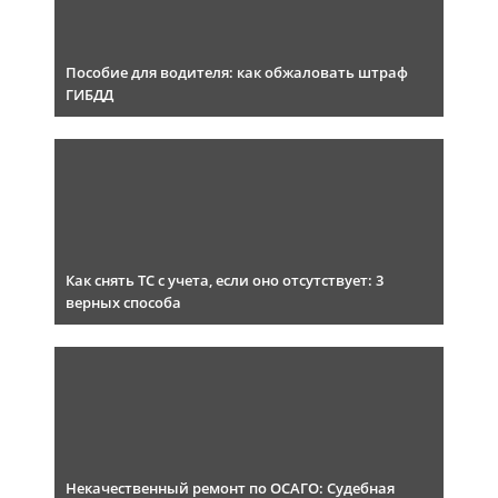
Пособие для водителя: как обжаловать штраф
ГИБДД
Как снять ТС с учета, если оно отсутствует: 3
верных способа
Некачественный ремонт по ОСАГО: Судебная