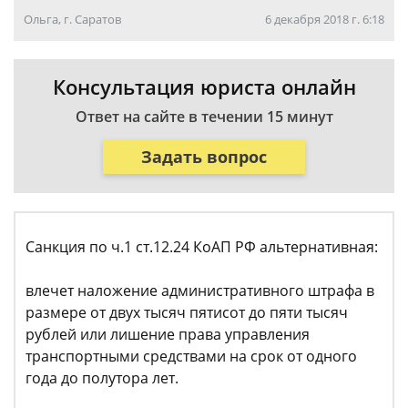
Ольга, г. Саратов
6 декабря 2018 г. 6:18
Консультация юриста онлайн
Ответ на сайте в течении 15 минут
Задать вопрос
Санкция по ч.1 ст.12.24 КоАП РФ альтернативная:
влечет наложение административного штрафа в
размере от двух тысяч пятисот до пяти тысяч
рублей или лишение права управления
транспортными средствами на срок от одного
года до полутора лет.