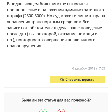
В подавляющем большинстве выносится
постановление о наложении административного
штрафа (2500-5000). Но суд может и лишить права
управления транспортным средством.Все
зависит от обстоятельств дела: ваше поведение
после дтп ( вызов скорой, оказание помощи и
пр.), повторность совершения аналогичного
правонарушения…
6 декабря 2018 г. 7:05
Спросить юриста
Была ли эта статья для вас полезной?