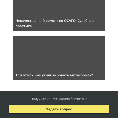
Некачественный ремонт по ОСАГО: Судебная
практика
ТС в утиль: как утилизировать автомобиль?
Получите консультацию
бесплатно
Задать вопрос