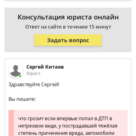
Консультация юриста онлайн
Ответ на сайте в течении 15 минут
Задать вопрос
Сергей Китаев
Юрист
Здравствуйте Сергей!
Вы пишите:
что грозит если впервые попал в ДТП в
нетрезвом виде, у пострадавшей тяжёлая
степень приченения вреда, автомобили