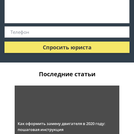
Спросить юриста
Последние статьи
Как оформить замену двигателя в 2020 году:
пошаговая инструкция