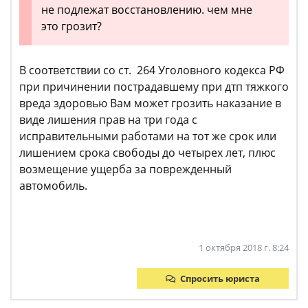
не подлежат восстановлению. чем мне
это грозит?
В соответствии со ст. 264 Уголовного кодекса РФ
при причинении пострадавшему при дтп тяжкого
вреда здоровью Вам может грозить наказание в
виде лишения прав на три года с
исправительными работами на тот же срок или
лишением срока свободы до четырех лет, плюс
возмещение ущерба за поврежденный
автомобиль.
1 октября 2018 г. 8:24
Спросить юриста