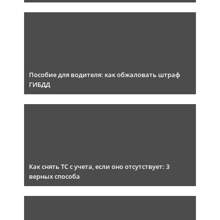
Пособие для водителя: как обжаловать штраф
ГИБДД
Как снять ТС с учета, если оно отсутствует: 3
верных способа