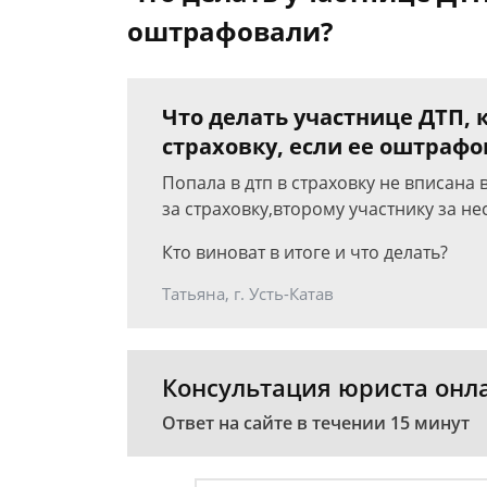
оштрафовали?
Что делать участнице ДТП, 
страховку, если ее оштраф
Попала в дтп в страховку не вписана
за страховку,второму участнику за н
Кто виноват в итоге и что делать?
Татьяна, г. Усть-Катав
Консультация юриста онл
Ответ на сайте в течении 15 минут