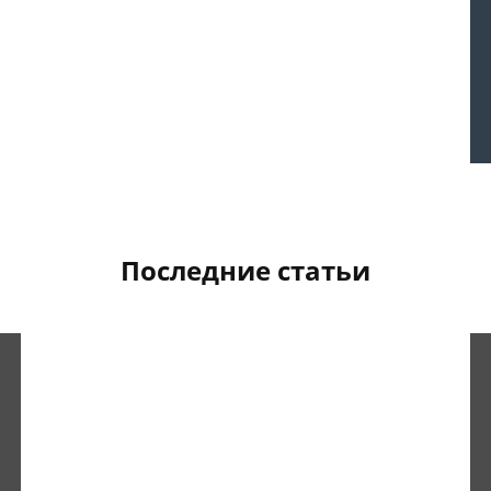
Последние статьи