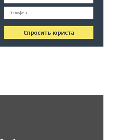
Спросить юриста