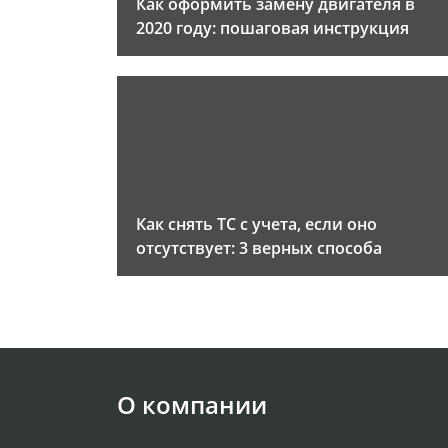
Как оформить замену двигателя в
2020 году: пошаговая инструкция
Как снять ТС с учета, если оно
отсутствует: 3 верных способа
О компании