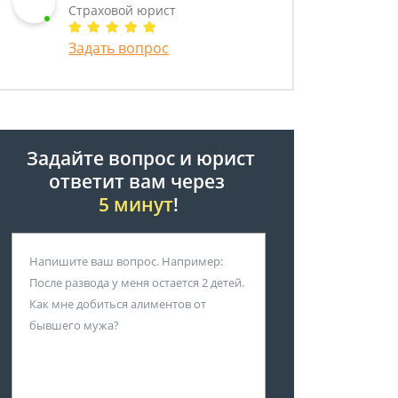
Страховой юрист
Задать вопрос
Задайте вопрос и юрист
ответит вам через
5 минут
!