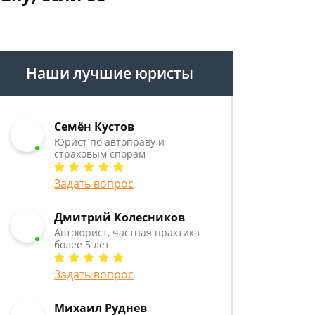
Наши лучшие юристы
Семён Кустов
Юрист по автоправу и
страховым спорам
Задать вопрос
Дмитрий Колесников
Автоюрист, частная практика
более 5 лет
Задать вопрос
Михаил Руднев