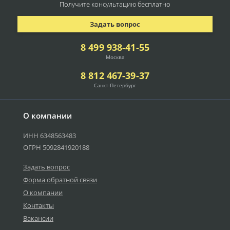
Получите консультацию
бесплатно
Задать вопрос
8 499 938-41-55
Москва
8 812 467-39-37
Санкт-Петербург
О компании
ИНН 6348563483
ОГРН 5092841920188
Задать вопрос
Форма обратной связи
О компании
Контакты
Вакансии