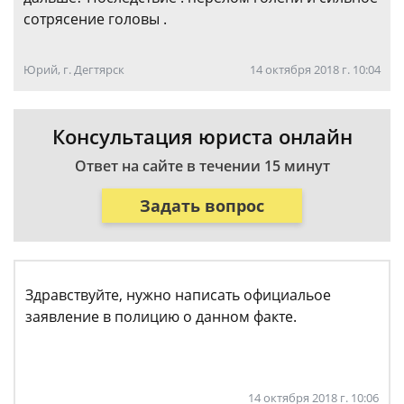
сотрясение головы .
Юрий, г. Дегтярск
14 октября 2018 г. 10:04
Консультация юриста онлайн
Ответ на сайте в течении 15 минут
Задать вопрос
Здравствуйте, нужно написать официальое
заявление в полицию о данном факте.
14 октября 2018 г. 10:06