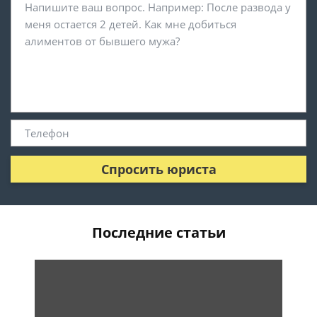
Спросить юриста
Последние статьи