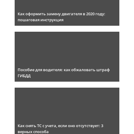
Как оформить замену двигателя в 2020 году:
пошаговая инструкция
Пособие для водителя: как обжаловать штраф
ГИБДД
Как снять ТС с учета, если оно отсутствует: 3
верных способа