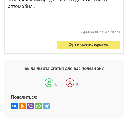
автомобиль
7 февраля 2019 г. 10:23
Спросить юриста
Была ли эта статья для вас полезной?
0
0
Поделиться: