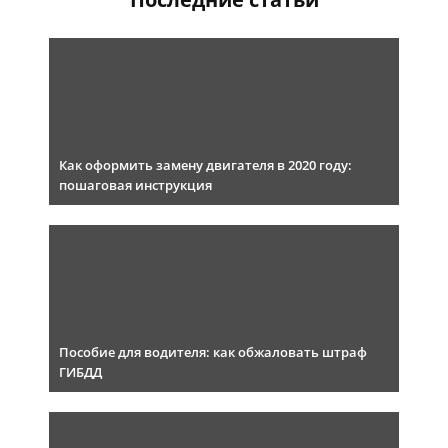
Как оформить замену двигателя в 2020 году:
пошаговая инструкция
Пособие для водителя: как обжаловать штраф
ГИБДД