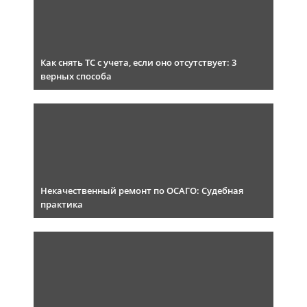
Как снять ТС с учета, если оно отсутствует: 3
верных способа
Некачественный ремонт по ОСАГО: Судебная
практика