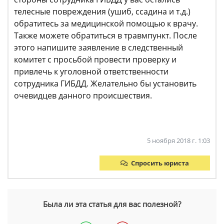
телесные повреждения (ушиб, ссадина и т.д.)
обратитесь за медицинской помощью к врачу.
Также можете обратиться в травмпункт. После
этого напишите заявление в следственный
комитет с просьбой провести проверку и
привлечь к уголовной ответственности
сотрудника ГИБДД. Желательно бы установить
очевидцев данного происшествия.
5 ноября 2018 г. 1:03
Спросить юриста
Была ли эта статья для вас полезной?