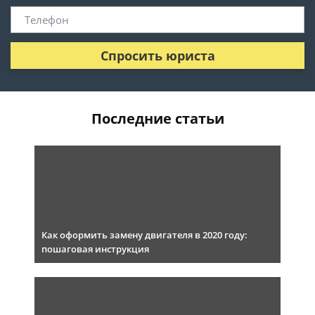
Спросить юриста
Последние статьи
Как оформить замену двигателя в 2020 году:
пошаговая инструкция