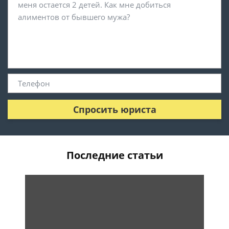
Спросить юриста
Последние статьи