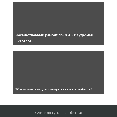
Некачественный ремонт по ОСАГО: Судебная
практика
ТС в утиль: как утилизировать автомобиль?
Получите консультацию
бесплатно