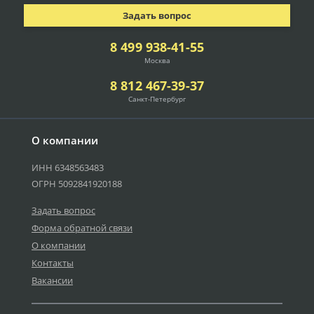
Задать вопрос
8 499 938-41-55
Москва
8 812 467-39-37
Санкт-Петербург
О компании
ИНН 6348563483
ОГРН 5092841920188
Задать вопрос
Форма обратной связи
О компании
Контакты
Вакансии