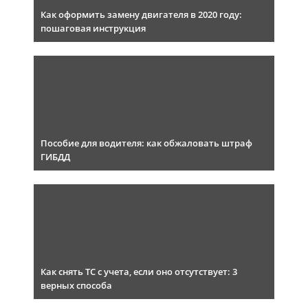
Как оформить замену двигателя в 2020 году:
пошаговая инструкция
Пособие для водителя: как обжаловать штраф
ГИБДД
Как снять ТС с учета, если оно отсутствует: 3
верных способа