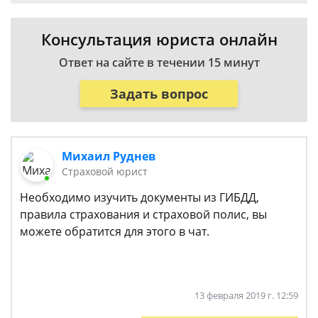
Консультация юриста онлайн
Ответ на сайте в течении 15 минут
Задать вопрос
Михаил Руднев
Страховой юрист
Необходимо изучить документы из ГИБДД,
правила страхования и страховой полис, вы
можете обратится для этого в чат.
13 февраля 2019 г. 12:59