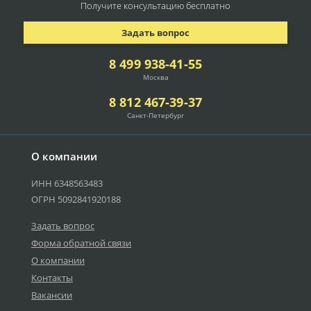
Получите консультацию
бесплатно
Задать вопрос
8 499 938-41-55
Москва
8 812 467-39-37
Санкт-Петербург
О компании
ИНН 6348563483
ОГРН 5092841920188
Задать вопрос
Форма обратной связи
О компании
Контакты
Вакансии