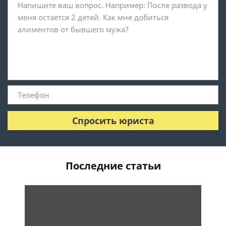
Спросить юриста
Последние статьи