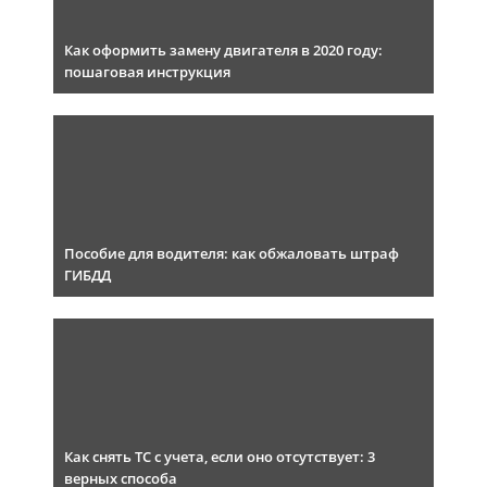
Как оформить замену двигателя в 2020 году:
пошаговая инструкция
Пособие для водителя: как обжаловать штраф
ГИБДД
Как снять ТС с учета, если оно отсутствует: 3
верных способа