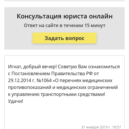
Консультация юриста онлайн
Ответ на сайте в течении 15 минут
Задать вопрос
Игнат, добрый вечер! Советую Вам ознакомиться
с Постановлением Правительства РФ от
29.12.2014 г. №1064 «О перечнях медицинских
противопоказаний и медицинских ограничений
к управлению транспортными средствами!
Удачи!
31 января 2019 г. 18:57