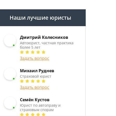
Наши лучшие юристы
Дмитрий Колесников
Автоюрист, частная практика
более 5 лет
Задать вопрос
Михаил Руднев
Страховой юрист
Задать вопрос
Семён Кустов
Юрист по автоправу и
страховым спорам