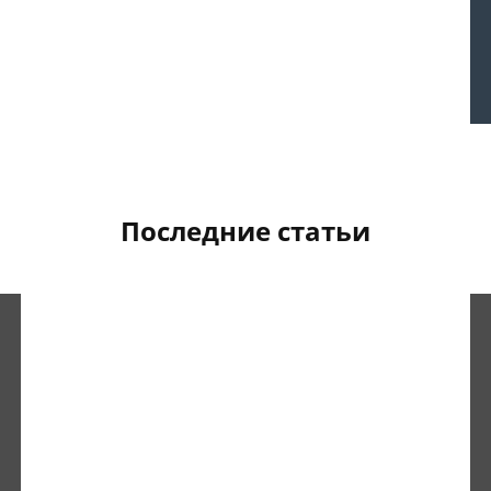
Последние статьи