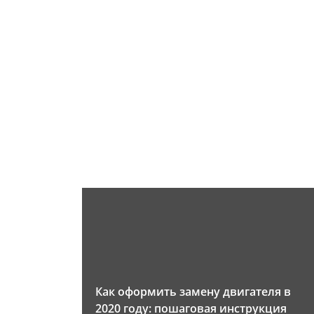
Как оформить замену двигателя в
2020 году: пошаговая инструкция