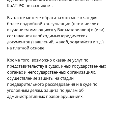
КоАП РФ не возникнет.
Вы также можете обратиться ко мне в чат для
более подробной консультации (в том числе с
изучением имеющихся у Вас материалов) и (или)
составления необходимых юридических
документов (заявлений, жалоб, ходатайств и т.д.)
на платной основе.
Кроме того, возможно оказание услуг по
представительству в судах, иных государственных
органах и негосударственных организациях,
осуществление защиты на стадии
предварительного расследования и в суде по
уголовным делам, защита по делам об
административных правонарушениях.