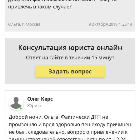
привлечь в таком случае?
Ольга, г. Москва
9 октября 2018 г. 23:48
Консультация юриста онлайн
Ответ на сайте в течении 15 минут
Задать вопрос
Олег Керс
Юрист
Доброй ночи, Ольга. Фактически ДТП не
произошло и вред здоровью пешеходу причинен
не был, следовательно, вопрос о привлечении к
административной ответственности по ст. 12.24