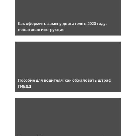
Как оформить замену двигателя в 2020 году:
пошаговая инструкция
Пособие для водителя: как обжаловать штраф
ГИБДД