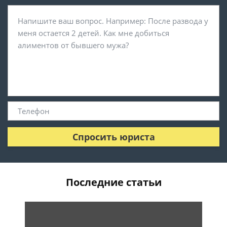
Спросить юриста
Последние статьи