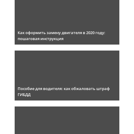
Как оформить замену двигателя в 2020 году:
пошаговая инструкция
Пособие для водителя: как обжаловать штраф
ГИБДД