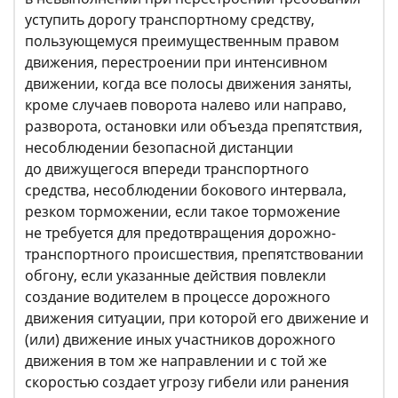
уступить дорогу транспортному средству,
пользующемуся преимущественным правом
движения, перестроении при интенсивном
движении, когда все полосы движения заняты,
кроме случаев поворота налево или направо,
разворота, остановки или объезда препятствия,
несоблюдении безопасной дистанции
до движущегося впереди транспортного
средства, несоблюдении бокового интервала,
резком торможении, если такое торможение
не требуется для предотвращения дорожно-
транспортного происшествия, препятствовании
обгону, если указанные действия повлекли
создание водителем в процессе дорожного
движения ситуации, при которой его движение и
(или) движение иных участников дорожного
движения в том же направлении и с той же
скоростью создает угрозу гибели или ранения