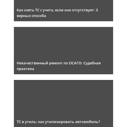
Как снять ТС с учета, если оно отсутствует: 3
верных способа
Некачественный ремонт по ОСАГО: Судебная
практика
ТС в утиль: как утилизировать автомобиль?