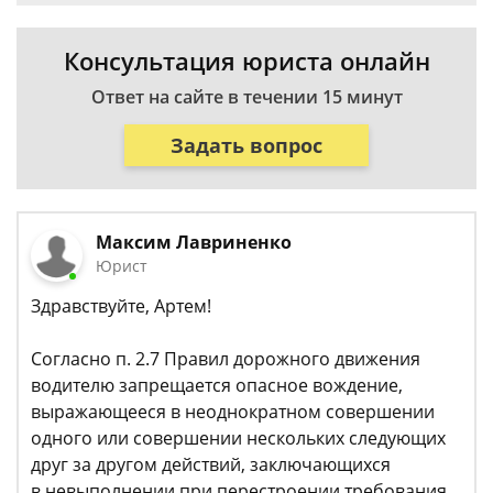
Консультация юриста онлайн
Ответ на сайте в течении 15 минут
Задать вопрос
Максим Лавриненко
Юрист
Здравствуйте, Артем!
Согласно п. 2.7 Правил дорожного движения
водителю запрещается опасное вождение,
выражающееся в неоднократном совершении
одного или совершении нескольких следующих
друг за другом действий, заключающихся
в невыполнении при перестроении требования