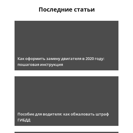
Последние статьи
Как оформить замену двигателя в 2020 году:
пошаговая инструкция
Пособие для водителя: как обжаловать штраф
ГИБДД