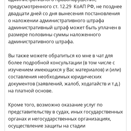
предусмотренного ст. 12.29 КоАП РФ, не позднее
двадцати дней со дня вынесения постановления
о наложении административного штрафа
административный штраф может быть уплачен в
размере половины суммы наложенного
административного штрафа.
Вы также можете обратиться ко мне в чат для
более подробной консультации (в том числе с
изучением имеющихся у Вас материалов) и (или)
составления необходимых юридических
документов (заявлений, жалоб, ходатайств и т.д.)
на платной основе.
Кроме того, возможно оказание услуг по
представительству в судах, иных государственных
органах и негосударственных организациях,
осуществление защиты на стадии