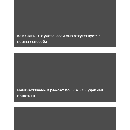
Как снять ТС с учета, если оно отсутствует: 3
верных способа
Некачественный ремонт по ОСАГО: Судебная
практика