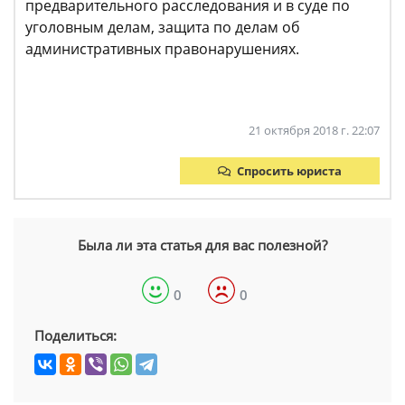
предварительного расследования и в суде по
уголовным делам, защита по делам об
административных правонарушениях.
21 октября 2018 г. 22:07
Спросить юриста
Была ли эта статья для вас полезной?
0
0
Поделиться: