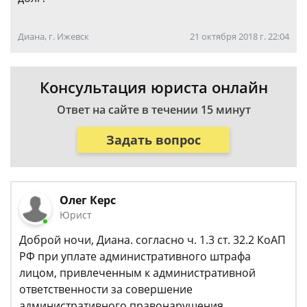
Диана, г. Ижевск
21 октября 2018 г. 22:04
Консультация юриста онлайн
Ответ на сайте в течении 15 минут
Задать вопрос
Олег Керс
Юрист
Доброй ночи, Диана. согласно ч. 1.3 ст. 32.2 КоАП
РФ при уплате административного штрафа
лицом, привлеченным к административной
ответственности за совершение
административного правонарушения,