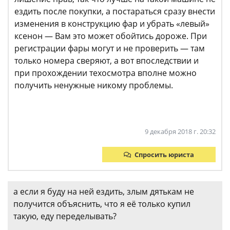
ездить после покупки, а постараться сразу внести
изменения в конструкцию фар и убрать «левый»
ксенон — Вам это может обойтись дороже. При
регистрации фары могут и не проверить — там
только номера сверяют, а вот впоследствии и
при прохождении техосмотра вполне можно
получить ненужные никому проблемы.
9 декабря 2018 г. 20:32
Спросить юриста
а если я буду на ней ездить, злым дятькам не
получится объяснить, что я её только купил
такую, еду переделывать?