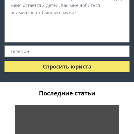
Спросить юриста
Последние статьи