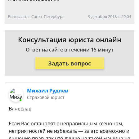
Вячеслав, г. Санкт-Петербург
9 декабря 2018 г. 20:04
Консультация юриста онлайн
Ответ на сайте в течении 15 минут
Задать вопрос
Михаил Руднев
Страховой юрист
Вячеслав!
Если Вас остановят с неправильным ксеноном,
неприятностей не избежать — за это возможно и
лишение прав, так что лучше на такой машине не