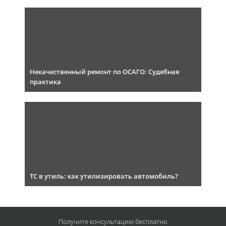
Некачественный ремонт по ОСАГО: Судебная
практика
ТС в утиль: как утилизировать автомобиль?
Получите консультацию
бесплатно