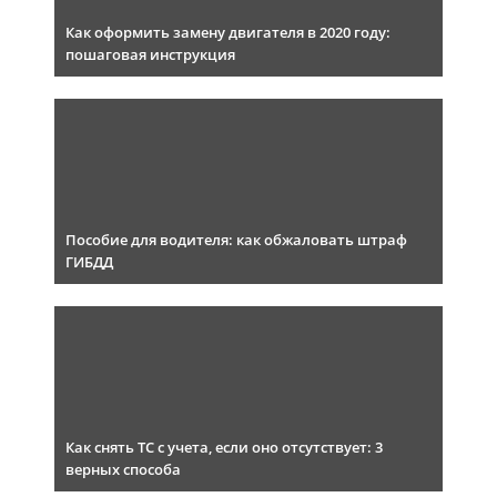
Как оформить замену двигателя в 2020 году:
пошаговая инструкция
Пособие для водителя: как обжаловать штраф
ГИБДД
Как снять ТС с учета, если оно отсутствует: 3
верных способа