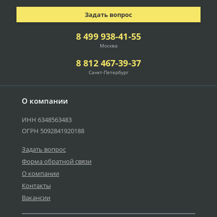
Задать вопрос
8 499 938-41-55
Москва
8 812 467-39-37
Санкт-Петербург
О компании
ИНН 6348563483
ОГРН 5092841920188
Задать вопрос
Форма обратной связи
О компании
Контакты
Вакансии