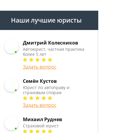
Наши лучшие юристы
Дмитрий Колесников
Автоюрист, частная практика
более 5 лет
Задать вопрос
Семён Кустов
Юрист по автоправу и
страховым спорам
Задать вопрос
Михаил Руднев
Страховой юрист