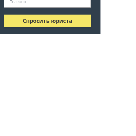
Спросить юриста