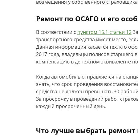
возмещения у собственного страховщика
Ремонт по ОСАГО и его осо
В соответствии с
пунктом 15.1 статьи 12
За
транспортного средства имеет место, ес
Данная информация касается тех, кто оф
2017 года, владельцы полисов старшего 
компенсацию в денежном эквиваленте по
Когда автомобиль отправляется на станц
знать, что срок проведения восстановит
средства не должен превышать 30 рабоч
За просрочку в проведении работ страхо
каждый просроченный день.
Что лучше выбрать ремонт