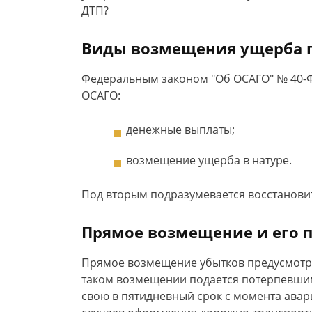
ДТП?
Виды возмещения ущерба 
Федеральным законом "Об ОСАГО" № 40-
ОСАГО:
денежные выплаты;
возмещение ущерба в натуре.
Под вторым подразумевается восстанови
Прямое возмещение и его 
Прямое возмещение убытков предусмот
таком возмещении подается потерпевшим
свою в пятидневный срок с момента ава