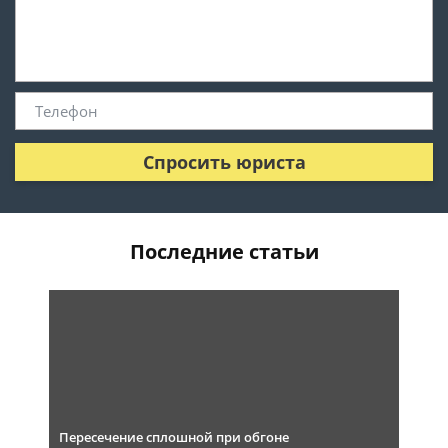
Спросить юриста
Последние статьи
Пересечение сплошной при обгоне