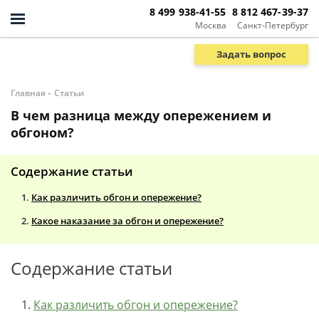
8 499 938-41-55
8 812 467-39-37
Москва
Санкт-Петербург
Задать вопрос
-
Главная
Статьи
В чем разница между опережением и
обгоном?
Содержание статьи
Как различить обгон и опережение?
Какое наказание за обгон и опережение?
Содержание статьи
Как различить обгон и опережение?