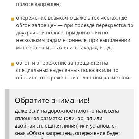
полосе запрещен;
опережение возможно даже в тех местах, где
обгон запрещен — при проезде перекрестка по
двухрядной полосе, при движении по
нескольким рядам в тоннеле, при выполнении
маневра на мостах или эстакадах, и т.д.;
обгон и опережение запрещаются на
специальных выделенных полосах или по
обочине, отгороженной сплошной разметкой.
Обратите внимание!
Даже если на дорожное полотно нанесена
сплошная разметка (одинарная или
двойная сплошная линия) или установлен
знак «Обгон запрещен», опережение будет