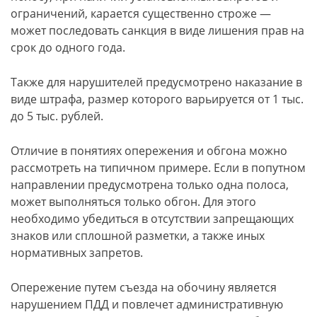
ограничений, карается существенно строже —
может последовать санкция в виде лишения прав на
срок до одного года.
Также для нарушителей предусмотрено наказание в
виде штрафа, размер которого варьируется от 1 тыс.
до 5 тыс. рублей.
Отличие в понятиях опережения и обгона можно
рассмотреть на типичном примере. Если в попутном
направлении предусмотрена только одна полоса,
может выполняться только обгон. Для этого
необходимо убедиться в отсутствии запрещающих
знаков или сплошной разметки, а также иных
нормативных запретов.
Опережение путем съезда на обочину является
нарушением ПДД и повлечет административную