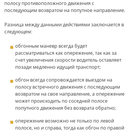
полосу противоположного движения с
последующим возвратом на попутное направление.
Разница между данными действиями заключается в
следующем:
обгонным маневр всегда будет
рассматриваться как опережение, так как за
счет увеличения скорости водитель оставляет
позади медленно идущий транспорт;
обгон всегда сопровождается выездом на
полосу встречного движения с последующим
возвратом на свое направление, а опережение
может происходить по соседней полосе
попутного движения без возврата обратно;
опережение возможно не только по левой
полосе, но и справа, тогда как обгон по правой