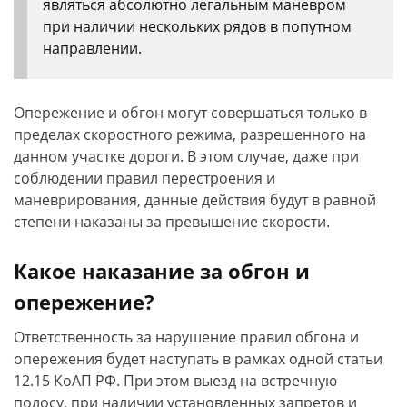
являться абсолютно легальным маневром
при наличии нескольких рядов в попутном
направлении.
Опережение и обгон могут совершаться только в
пределах скоростного режима, разрешенного на
данном участке дороги. В этом случае, даже при
соблюдении правил перестроения и
маневрирования, данные действия будут в равной
степени наказаны за превышение скорости.
Какое наказание за обгон и
опережение?
Ответственность за нарушение правил обгона и
опережения будет наступать в рамках одной статьи
12.15 КоАП РФ. При этом выезд на встречную
полосу, при наличии установленных запретов и