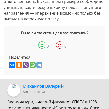
ответственность. В указанном примере необходимо
учитывать фактическую ширину полосы попутного
направления — опережение возможно только без
выезда на встречную полосу.
Была ли эта статья для вас полезной?
0
0
Поделиться:
Михайлов Валерий
Автор статьи
Окончил юридический факультет СПбГУ в 1998
году по специальности «Юриспруденция». Стаж