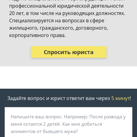
профессиональной юридической деятельности
20 лет, в том числе на руководящих должностях.
Специализируется на вопросах в сфере
жилищного, гражданского, договорного,
корпоративного права.
Спросить юриста
Задайте вопрос и юрист ответит вам через
5 минут
!