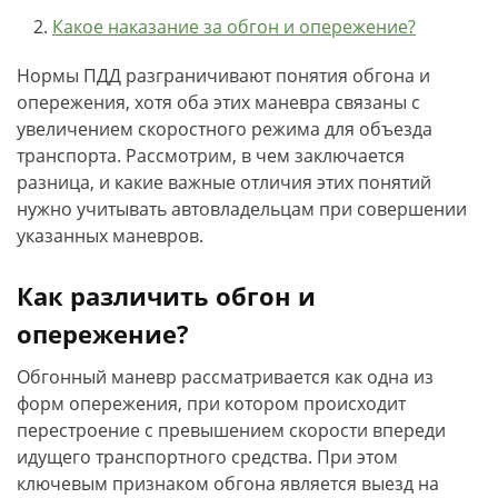
Какое наказание за обгон и опережение?
Нормы ПДД разграничивают понятия обгона и
опережения, хотя оба этих маневра связаны с
увеличением скоростного режима для объезда
транспорта. Рассмотрим, в чем заключается
разница, и какие важные отличия этих понятий
нужно учитывать автовладельцам при совершении
указанных маневров.
Как различить обгон и
опережение?
Обгонный маневр рассматривается как одна из
форм опережения, при котором происходит
перестроение с превышением скорости впереди
идущего транспортного средства. При этом
ключевым признаком обгона является выезд на