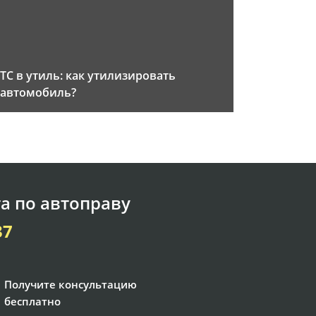
ТС в утиль: как утилизировать
автомобиль?
а по автоправу
37
Получите консультацию
бесплатно