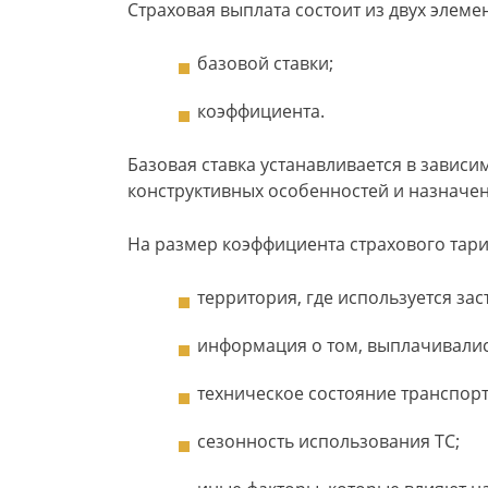
Страховая выплата состоит из двух элеме
базовой ставки;
коэффициента.
Базовая ставка устанавливается в зависи
конструктивных особенностей и назначен
На размер коэффициента страхового тар
территория, где используется за
информация о том, выплачивалис
техническое состояние транспорт
сезонность использования ТС;