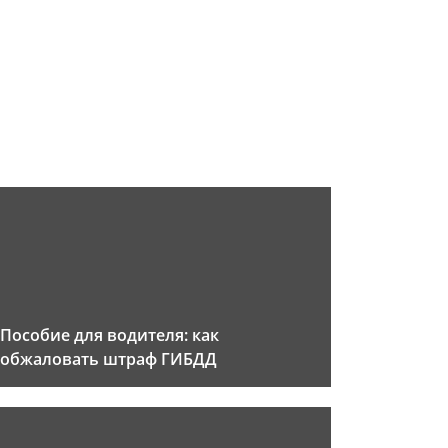
Пособие для водителя: как
обжаловать штраф ГИБДД