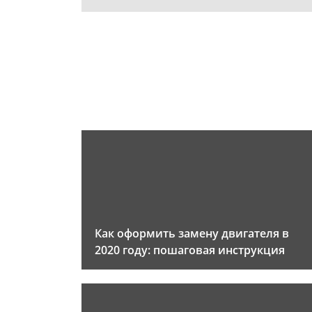
Как оформить замену двигателя в
2020 году: пошаговая инструкция