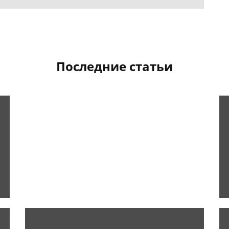
Последние статьи