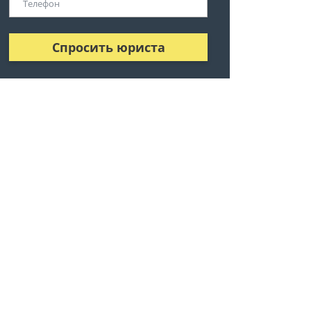
Спросить юриста