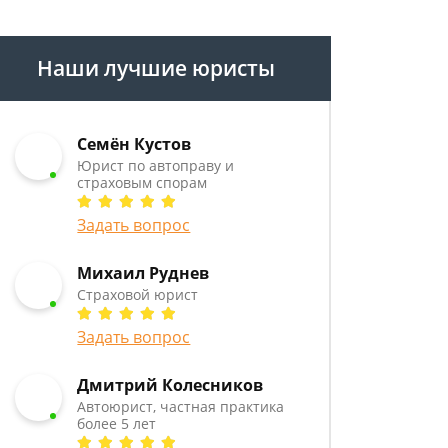
Наши лучшие юристы
Семён Кустов
Юрист по автоправу и
страховым спорам
Задать вопрос
Михаил Руднев
Страховой юрист
Задать вопрос
Дмитрий Колесников
Автоюрист, частная практика
более 5 лет