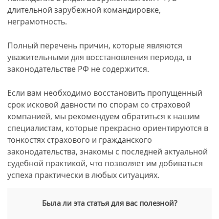
длительной зарубежной командировке,
неграмотность.
Полный перечень причин, которые являются
уважительными для восстановления периода, в
законодательстве РФ не содержится.
Если вам необходимо восстановить пропущенный
срок исковой давности по спорам со страховой
компанией, мы рекомендуем обратиться к нашим
специалистам, которые прекрасно ориентируются в
тонкостях страхового и гражданского
законодательства, знакомы с последней актуальной
судебной практикой, что позволяет им добиваться
успеха практически в любых ситуациях.
Была ли эта статья для вас полезной?