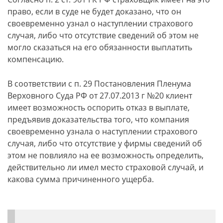
право, если в суде не будет доказано, что он
своевременно узнал о наступлении страхового
случая, либо что отсутствие сведений об этом не
могло сказаться на его обязанности выплатить
компенсацию.
В соответствии с п. 29 Постановления Пленума
Верховного Суда РФ от 27.07.2013 г №20 клиент
имеет возможность оспорить отказ в выплате,
предъявив доказательства того, что компания
своевременно узнала о наступлении страхового
случая, либо что отсутствие у фирмы сведений об
этом не повлияло на ее возможность определить,
действительно ли имел место страховой случай, и
какова сумма причиненного ущерба.