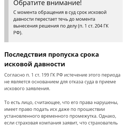
Обратите внимание!
С момента обращения в суд срок исковой
давности перестает течь до момента
вынесения решения по делу (п. 1 ст. 204 ГК
РФ).
Последствия пропуска срока
исковой давности
Согласно п. 1 ст. 199 ГК РФ истечение этого периода
не является основанием для отказа суда в приеме
искового заявления.
То есть лицо, считающее, что его права нарушены,
имеет право подать иск даже по прошествии
установленного временного промежутка. Однако,
если страховая компания заявит, что страхователь