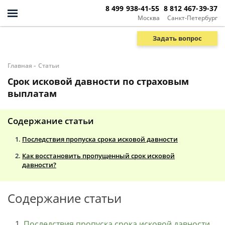
8 499 938-41-55
8 812 467-39-37
Москва
Санкт-Петербург
Задать вопрос
-
Главная
Статьи
Срок исковой давности по страховым
выплатам
Содержание статьи
Последствия пропуска срока исковой давности
Как восстановить пропущенный срок исковой
давности?
Содержание статьи
Последствия пропуска срока исковой давности