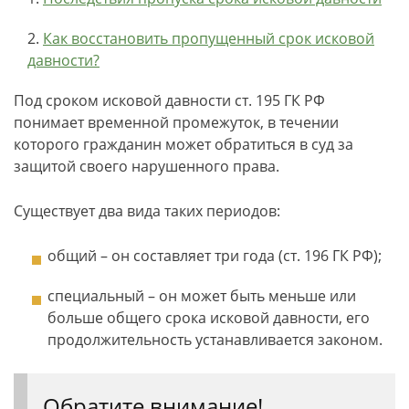
Как восстановить пропущенный срок исковой
давности?
Под сроком исковой давности ст. 195 ГК РФ
понимает временной промежуток, в течении
которого гражданин может обратиться в суд за
защитой своего нарушенного права.
Существует два вида таких периодов:
общий – он составляет три года (ст. 196 ГК РФ);
специальный – он может быть меньше или
больше общего срока исковой давности, его
продолжительность устанавливается законом.
Обратите внимание!