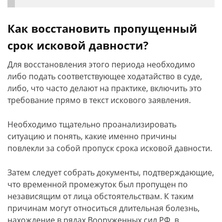
Как восстановить пропущенный
срок исковой давности?
Для восстановления этого периода необходимо
либо подать соответствующее ходатайство в суде,
либо, что часто делают на практике, включить это
требование прямо в текст искового заявления.
Необходимо тщательно проанализировать
ситуацию и понять, какие именно причины
повлекли за собой пропуск срока исковой давности.
Затем следует собрать документы, подтверждающие,
что временной промежуток был пропущен по
независящим от лица обстоятельствам. К таким
причинам могут относиться длительная болезнь,
нахождение в рядах Вооруженных сил РФ, в