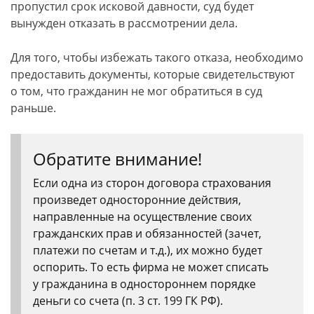
пропустил срок исковой давности, суд будет
вынужден отказать в рассмотрении дела.
Для того, чтобы избежать такого отказа, необходимо
предоставить документы, которые свидетельствуют
о том, что гражданин не мог обратиться в суд
раньше.
Обратите внимание!
Если одна из сторон договора страхования
произведет односторонние действия,
направленные на осуществление своих
гражданских прав и обязанностей (зачет,
платежи по счетам и т.д.), их можно будет
оспорить. То есть фирма не может списать
у гражданина в одностороннем порядке
деньги со счета (п. 3 ст. 199 ГК РФ).