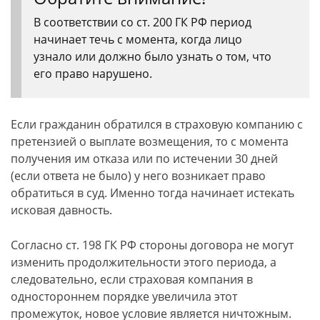
В соответствии со ст. 200 ГК РФ период
начинает течь с момента, когда лицо
узнало или должно было узнать о том, что
его право нарушено.
Если гражданин обратился в страховую компанию с
претензией о выплате возмещения, то с момента
получения им отказа или по истечении 30 дней
(если ответа не было) у него возникает право
обратиться в суд. Именно тогда начинает истекать
исковая давность.
Согласно ст. 198 ГК РФ стороны договора не могут
изменить продолжительности этого периода, а
следовательно, если страховая компания в
одностороннем порядке увеличила этот
промежуток, новое условие является ничтожным.