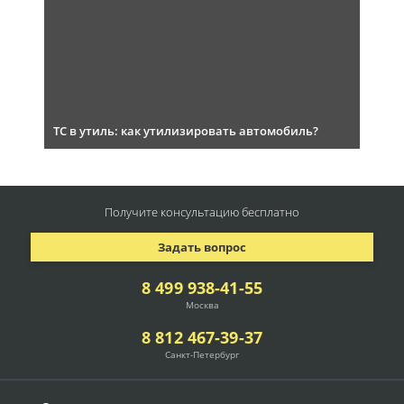
ТС в утиль: как утилизировать автомобиль?
Получите консультацию
бесплатно
Задать вопрос
8 499 938-41-55
Москва
8 812 467-39-37
Санкт-Петербург