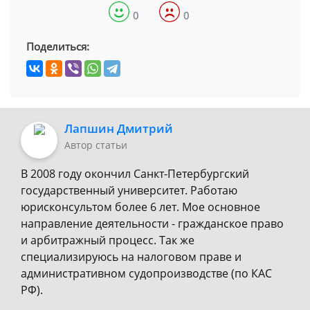
0
0
Поделиться:
Лапшин Дмитрий
Автор статьи
В 2008 году окончил Санкт-Петербургский
государственный университет. Работаю
юрисконсультом более 6 лет. Мое основное
направление деятельности - гражданское право
и арбитражный процесс. Так же
специализируюсь на налоговом праве и
административном судопроизводстве (по КАС
РФ).