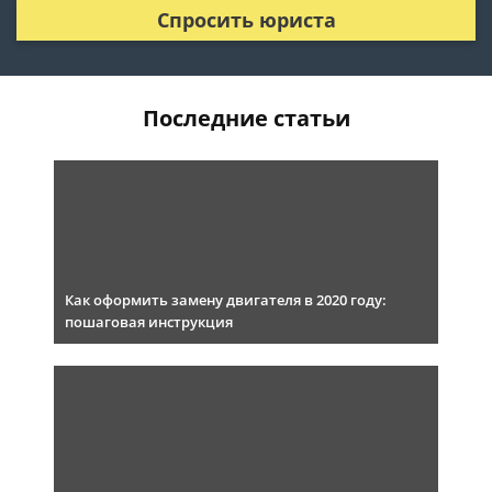
Спросить юриста
Последние статьи
Как оформить замену двигателя в 2020 году:
пошаговая инструкция