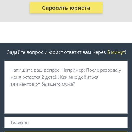
Спросить юриста
Задайте вопрос и юрист ответит вам через
5 минут
!