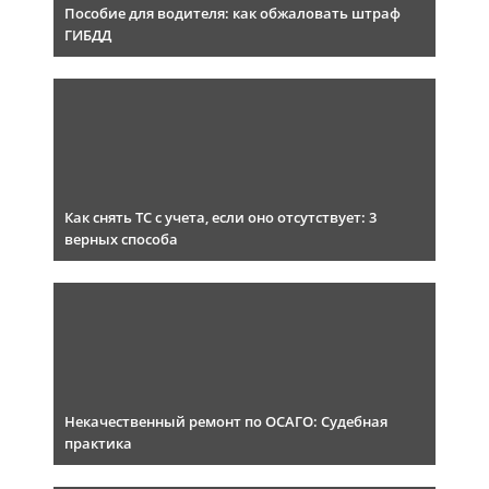
Пособие для водителя: как обжаловать штраф
ГИБДД
Как снять ТС с учета, если оно отсутствует: 3
верных способа
Некачественный ремонт по ОСАГО: Судебная
практика