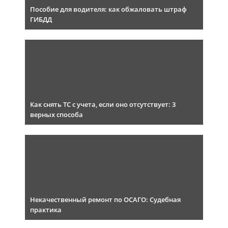
Пособие для водителя: как обжаловать штраф
ГИБДД
Как снять ТС с учета, если оно отсутствует: 3
верных способа
Некачественный ремонт по ОСАГО: Судебная
практика