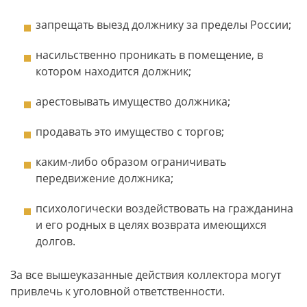
запрещать выезд должнику за пределы России;
насильственно проникать в помещение, в
котором находится должник;
арестовывать имущество должника;
продавать это имущество с торгов;
каким-либо образом ограничивать
передвижение должника;
психологически воздействовать на гражданина
и его родных в целях возврата имеющихся
долгов.
За все вышеуказанные действия коллектора могут
привлечь к уголовной ответственности.