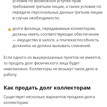
условие по возможной уступке прав
требования третьим лицам, а также условие по
передаче персональных данных третьим лицам
в случае необходимости;
долги физлица, передаваемые коллекторам,
должны иметь соответствующее обеспечение
— имущество в залоге, а платежеспособность
должника не должна вызывать сомнений.
Если одного из вышеуказанных пунктов не имеется,
то продать долг физического лица будет
невозможно. Коллекторы не возьмут такое дело в
работу.
Как продать долг коллекторам
Существует несколько вариантов продажи долга
коллекторам: