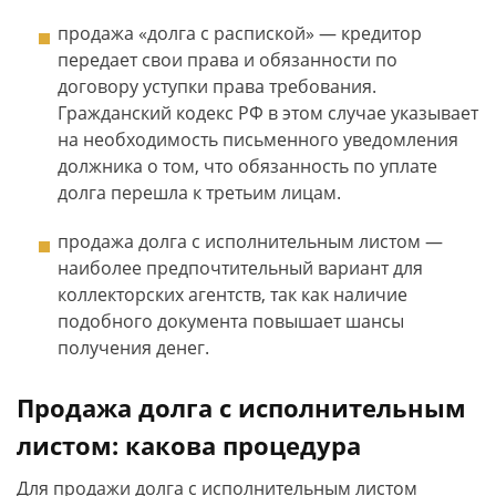
продажа «долга с распиской» — кредитор
передает свои права и обязанности по
договору уступки права требования.
Гражданский кодекс РФ в этом случае указывает
на необходимость письменного уведомления
должника о том, что обязанность по уплате
долга перешла к третьим лицам.
продажа долга с исполнительным листом —
наиболее предпочтительный вариант для
коллекторских агентств, так как наличие
подобного документа повышает шансы
получения денег.
Продажа долга с исполнительным
листом: какова процедура
Для продажи долга с исполнительным листом