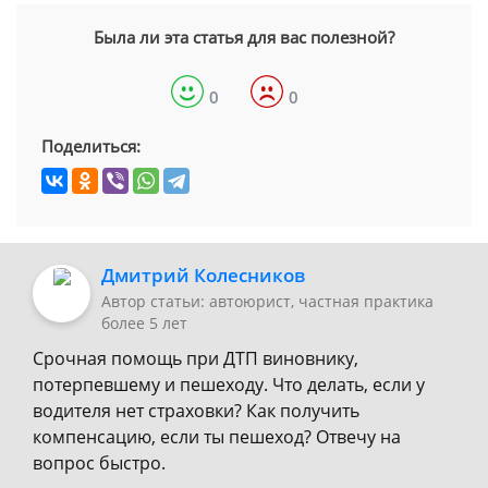
Была ли эта статья для вас полезной?
0
0
Поделиться:
Дмитрий Колесников
Автор статьи: автоюрист, частная практика
более 5 лет
Срочная помощь при ДТП виновнику,
потерпевшему и пешеходу. Что делать, если у
водителя нет страховки? Как получить
компенсацию, если ты пешеход? Отвечу на
вопрос быстро.