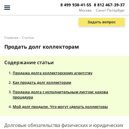
8 499 938-41-55
8 812 467-39-37
Москва
Санкт-Петербург
Задать вопрос
-
Главная
Статьи
Продать долг коллекторам
Содержание статьи
Продажа долга коллекторскому агентству
Как продать долг коллекторам
Продажа долга с исполнительным листом: какова
процедура
Мой долг продали. Что могут сделать коллекторы
Долговые обязательства физических и юридических