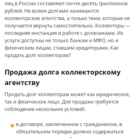
лиц в России составляют почти десять триллионов
рублей. Не всеми долгами занимаются
коллекторские агентства, а только теми, которые не
получается вернуть самостоятельно. Коллекторы —
последняя инстанция в работе с должниками. Их
услуги доступны не только банкам и МФО, но и
физическим лицам, ставшим кредиторами. Как
продать долг коллекторам?
Продажа долга коллекторскому
агентству
Продать долг коллекторам может как юридическое,
так и физическое лицо. Для продажи требуется
соблюдение нескольких условий:
в договоре, заключенном с гражданином, в
обязательном порядке должно содержаться