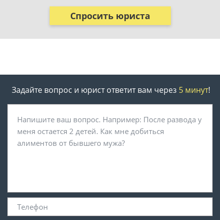
Спросить юриста
Задайте вопрос и юрист ответит вам через
5 минут
!