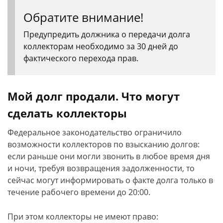
Обратите внимание!
Предупредить должника о передачи долга
коллекторам необходимо за 30 дней до
фактического перехода прав.
Мой долг продали. Что могут
сделать коллекторы
Федеральное законодательство ограничило
возможности коллекторов по взысканию долгов:
если раньше они могли звонить в любое время дня
и ночи, требуя возвращения задолженности, то
сейчас могут информировать о факте долга только в
течение рабочего времени до 20:00.
При этом коллекторы не имеют право: