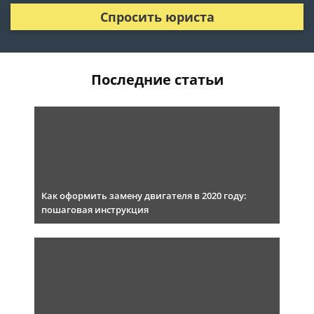
Спросить юриста
Последние статьи
Как оформить замену двигателя в 2020 году:
пошаговая инструкция