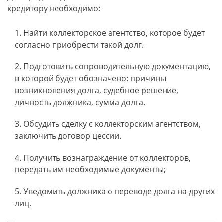
кредитору необходимо:
Найти коллекторское агентство, которое будет
согласно приобрести такой долг.
Подготовить сопроводительную документацию,
в которой будет обозначено: причины
возникновения долга, судебное решение,
личность должника, сумма долга.
Обсудить сделку с коллекторским агентством,
заключить договор цессии.
Получить вознаграждение от коллекторов,
передать им необходимые документы;
Уведомить должника о переводе долга на других
лиц.