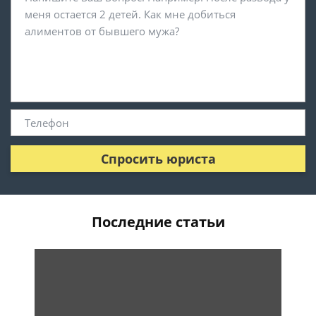
Спросить юриста
Последние статьи