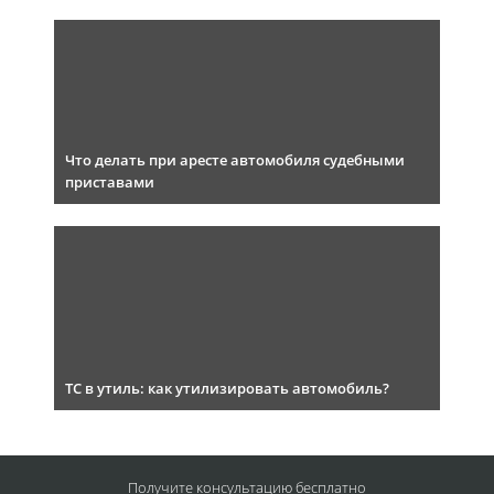
Что делать при аресте автомобиля судебными
приставами
ТС в утиль: как утилизировать автомобиль?
Получите консультацию
бесплатно