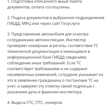
Подготовка описанного выше пакета
документов, оплата госпошлины.
Подача документов в выбранное подразделение
ГИБДД, МФЦ или через сайт Госуслуги.
Представление автомобиля для осмотра
сотрудниками автоинспекции. Инспектор
проверяет номерные агрегаты, соответствие ТС
технической документации и имеющимся в
информационной базе ГИБДД сведениям,
соблюдение иных требований. Если ТС
соответствует требованиям и не содержит
незаявленных изменений, сотрудник указывает на
это в заявлении гражданина о постановке ТС на
учет, и заверяет эту отметку своей подписью с
указанием даты и фамилии инспектора.
Выдача СТС, ПТС, номеров.