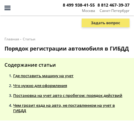
8 499 938-41-55
8 812 467-39-37
Москва
Санкт-Петербург
Задать вопрос
-
Главная
Статьи
Порядок регистрации автомобиля в ГИБДД
Содержание статьи
Где поставить машину на учет
Что нужно для оформления
Постановка на учет авто с пробегом: порядок действий
Чем грозит езда на авто, не поставленном на учет в
ГИБДД