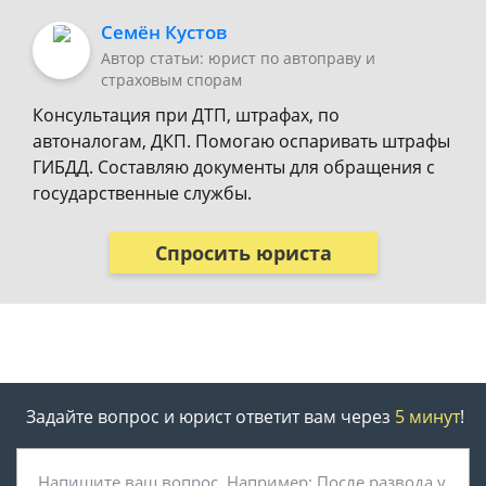
Семён Кустов
Автор статьи: юрист по автоправу и
страховым спорам
Консультация при ДТП, штрафах, по
автоналогам, ДКП. Помогаю оспаривать штрафы
ГИБДД. Составляю документы для обращения с
государственные службы.
Спросить юриста
Задайте вопрос и юрист ответит вам через
5 минут
!