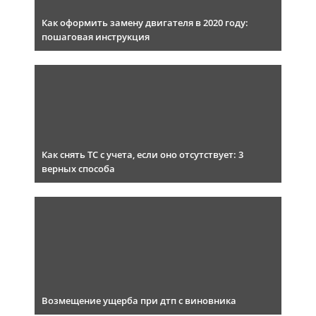
Как оформить замену двигателя в 2020 году:
пошаговая инструкция
Как снять ТС с учета, если оно отсутствует: 3
верных способа
Возмещение ущерба при дтп с виновника