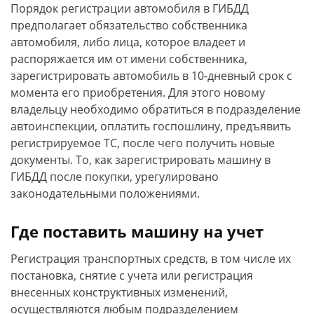
Порядок регистрации автомобиля в ГИБДД
предполагает обязательство собственника
автомобиля, либо лица, которое владеет и
распоряжается им от имени собственника,
зарегистрировать автомобиль в 10-дневный срок с
момента его приобретения. Для этого новому
владельцу необходимо обратиться в подразделение
автоинспекции, оплатить госпошлину, предъявить
регистрируемое ТС, после чего получить новые
документы. То, как зарегистрировать машину в
ГИБДД после покупки, урегулировано
законодательными положениями.
Где поставить машину на учет
Регистрация транспортных средств, в том числе их
постановка, снятие с учета или регистрация
внесенных конструктивных изменений,
осуществляются любым подразделением