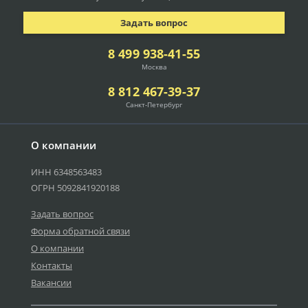
Задать вопрос
8 499 938-41-55
Москва
8 812 467-39-37
Санкт-Петербург
О компании
ИНН 6348563483
ОГРН 5092841920188
Задать вопрос
Форма обратной связи
О компании
Контакты
Вакансии