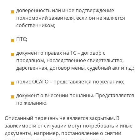
доверенность или иное подтверждение
полномочий заявителя, если он не является
собственником;
ПТС;
документ о правах на ТС – договор с
продавцом, наследственное свидетельство,
дарственная, договор мены, судебный акт и т.д.;
полис ОСАГО – представляется по желанию;
документ о внесении пошлины. Представляется
по желанию.
Описанный перечень не является закрытым. В
зависимости от ситуации могут потребовать и иные
документы, например, постановление о снятии