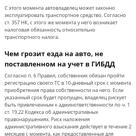
С этого момента автовладелец может законно
эксплуатировать транспортное средство. Согласно
ст. 357 НК, с этого же момента у него возникает
налоговая обязанность относительно
транспортного налога.
Чем грозит езда на авто, не
поставленном на учет в ГИБДД
Согласно п. 6 Правил, собственник обязан пройти
регистрацию своего ТС в 10-дневный срок с момента
приобретения права собственности на него. Если
указанный срок будет пропущен, владелец рискует
быть привлеченным к админответственности по ч. 1
ст. 19.22 Кодекса об административных
правонарушениях. Риск наложения
административного взыскания действует в течение 2
месяцев с момента, как предоставленные для