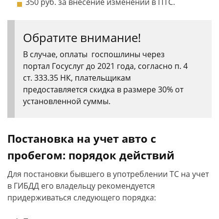
350 руб. за внесение изменений в ПТС.
Обратите внимание!
В случае, оплаты госпошлины через
портал Госуслуг до 2021 года, согласно п. 4
ст. 333.35 НК, плательщикам
предоставляется скидка в размере 30% от
установленной суммы.
Постановка на учет авто с
пробегом: порядок действий
Для постановки бывшего в употреблении ТС на учет
в ГИБДД его владельцу рекомендуется
придерживаться следующего порядка: