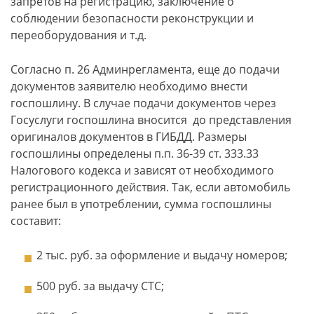
запретов на регистрацию, заключение о
соблюдении безопасности реконструкции и
переоборудования и т.д.
Согласно п. 26 Админрегламента, еще до подачи
документов заявителю необходимо внести
госпошлину. В случае подачи документов через
Госуслуги госпошлина вносится до представления
оригиналов документов в ГИБДД. Размеры
госпошлины определены п.п. 36-39 ст. 333.33
Налогового кодекса и зависят от необходимого
регистрационного действия. Так, если автомобиль
ранее был в употреблении, сумма госпошлины
составит:
2 тыс. руб. за оформление и выдачу номеров;
500 руб. за выдачу СТС;