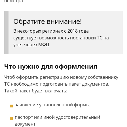
осмотра.
Обратите внимание!
В некоторых регионах с 2018 года
существует возможность постановки ТС на
учет через МФЦ.
Что нужно для оформления
Чтоб оформить регистрацию новому собственнику
ТС необходимо подготовить пакет документов.
Такой пакет будет включать:
заявление установленной формы;
паспорт или иной удостоверительный
документ;