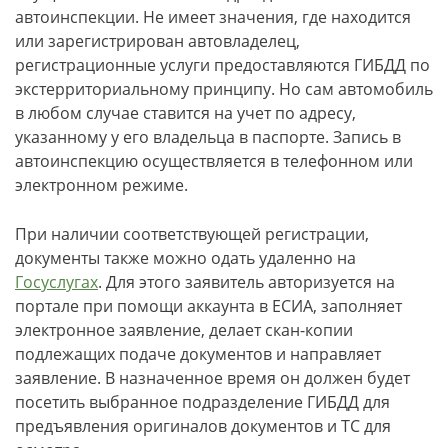
автоинспекции. Не имеет значения, где находится
или зарегистрирован автовладелец,
регистрационные услуги предоставляются ГИБДД по
экстерриториальному принципу. Но сам автомобиль
в любом случае ставится на учет по адресу,
указанному у его владельца в паспорте. Запись в
автоинспекцию осуществляется в телефонном или
электронном режиме.
При наличии соответствующей регистрации,
документы также можно одать удаленно на
Госуслугах
. Для этого заявитель авторизуется на
портале при помощи аккаунта в ЕСИА, заполняет
электронное заявление, делает скан-копии
подлежащих подаче документов и направляет
заявление. В назначенное время он должен будет
посетить выбранное подразделение ГИБДД для
предъявления оригиналов документов и ТС для