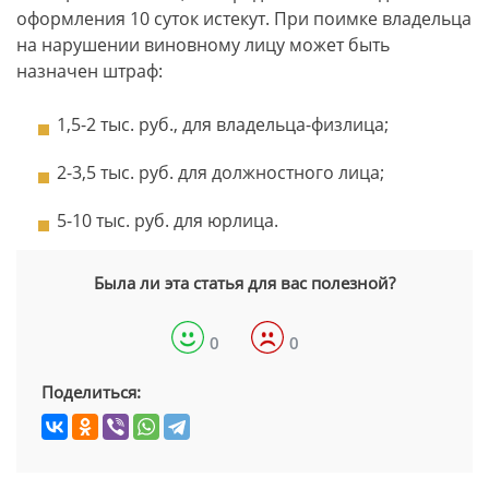
оформления 10 суток истекут. При поимке владельца
на нарушении виновному лицу может быть
назначен штраф:
1,5-2 тыс. руб., для владельца-физлица;
2-3,5 тыс. руб. для должностного лица;
5-10 тыс. руб. для юрлица.
Была ли эта статья для вас полезной?
0
0
Поделиться: