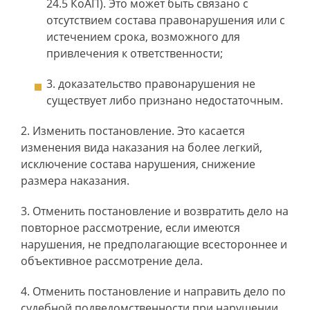
24.5 КоАП). Это может быть связано с
отсутствием состава правонарушения или с
истечением срока, возможного для
привлечения к ответственности;
доказательство правонарушения не
существует либо признано недостаточным.
Изменить постановление. Это касается
изменения вида наказания на более легкий,
исключение состава нарушения, снижение
размера наказания.
Отменить постановление и возвратить дело на
повторное рассмотрение, если имеются
нарушения, не предполагающие всестороннее и
объективное рассмотрение дела.
Отменить постановление и направить дело по
судебной подведомственности при нарушении