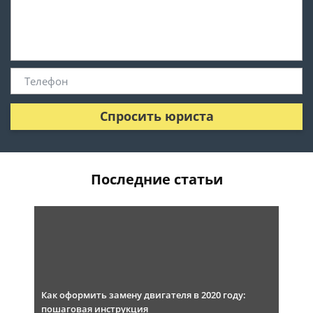
Спросить юриста
Последние статьи
Как оформить замену двигателя в 2020 году:
пошаговая инструкция