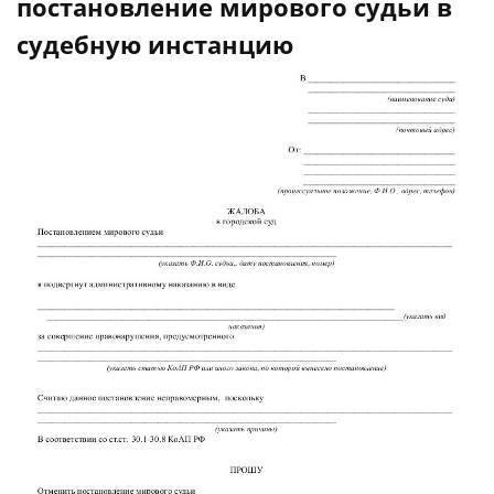
постановление мирового судьи в
судебную инстанцию