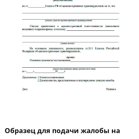
Образец для подачи жалобы на