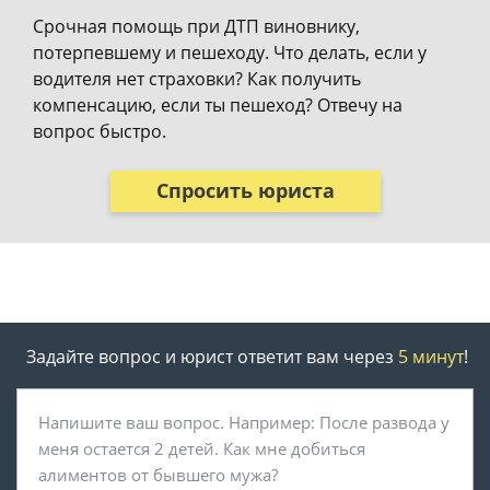
Срочная помощь при ДТП виновнику,
потерпевшему и пешеходу. Что делать, если у
водителя нет страховки? Как получить
компенсацию, если ты пешеход? Отвечу на
вопрос быстро.
Спросить юриста
Задайте вопрос и юрист ответит вам через
5 минут
!