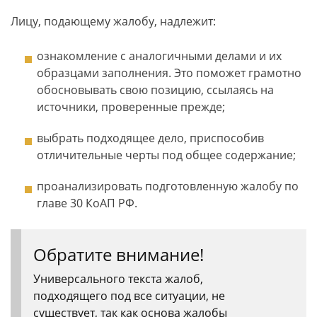
Лицу, подающему жалобу, надлежит:
ознакомление с аналогичными делами и их
образцами заполнения. Это поможет грамотно
обосновывать свою позицию, ссылаясь на
источники, проверенные прежде;
выбрать подходящее дело, приспособив
отличительные черты под общее содержание;
проанализировать подготовленную жалобу по
главе 30 КоАП РФ.
Обратите внимание!
Универсального текста жалоб,
подходящего под все ситуации, не
существует, так как основа жалобы