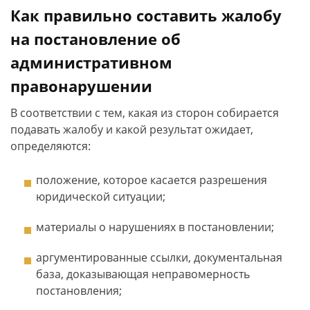
Как правильно составить жалобу
на постановление об
административном
правонарушении
В соответствии с тем, какая из сторон собирается
подавать жалобу и какой результат ожидает,
определяются:
положение, которое касается разрешения
юридической ситуации;
материалы о нарушениях в постановлении;
аргументированные ссылки, документальная
база, доказывающая неправомерность
постановления;