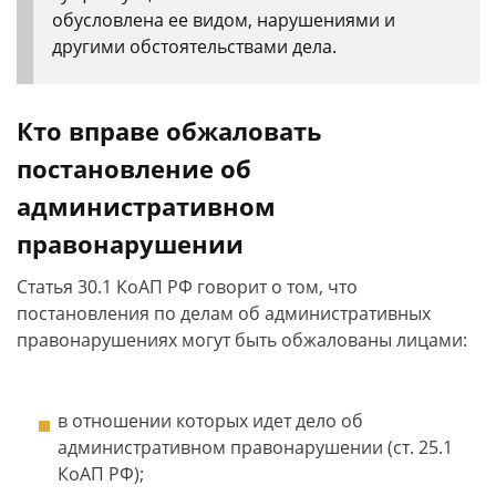
обусловлена ее видом, нарушениями и
другими обстоятельствами дела.
Кто вправе обжаловать
постановление об
административном
правонарушении
Статья 30.1 КоАП РФ говорит о том, что
постановления по делам об административных
правонарушениях могут быть обжалованы лицами:
в отношении которых идет дело об
административном правонарушении (ст. 25.1
КоАП РФ);