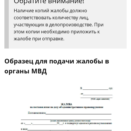
Обратите внимание!
Наличие копий жалобы должно
соответствовать количеству лиц,
участвующих в делопроизводстве. При
этом копии необходимо приложить к
жалобе при отправке.
Образец для подачи жалобы в
органы МВД