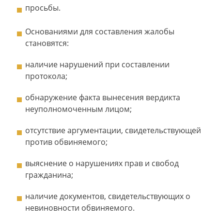
просьбы.
Основаниями для составления жалобы
становятся:
наличие нарушений при составлении
протокола;
обнаружение факта вынесения вердикта
неуполномоченным лицом;
отсутствие аргументации, свидетельствующей
против обвиняемого;
выяснение о нарушениях прав и свобод
гражданина;
наличие документов, свидетельствующих о
невиновности обвиняемого.