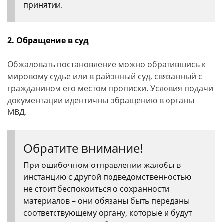
принятии.
2. Обращение в суд
Обжаловать постановление можно обратившись к
мировому судье или в районный суд, связанный с
гражданином его местом прописки. Условия подачи
документации идентичны обращению в органы
МВД.
Обратите внимание!
При ошибочном отправлении жалобы в
инстанцию с другой подведомственностью
не стоит беспокоиться о сохранности
материалов – они обязаны быть переданы
соответствующему органу, которые и будут