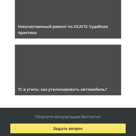
Некачественный ремонт по ОСАГО: Судебная
практика
ТС в утиль: как утилизировать автомобиль?
Получите консультацию
бесплатно
Задать вопрос