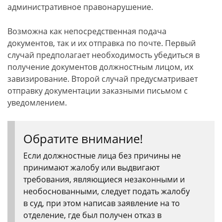
административное правонарушение.
Возможна как непосредственная подача
документов, так и их отправка по почте. Первый
случай предполагает необходимость убедиться в
получение документов должностным лицом, их
завизирование. Второй случай предусматривает
отправку документации заказными письмом с
уведомлением.
Обратите внимание!
Если должностные лица без причины не
принимают жалобу или выдвигают
требования, являющиеся незаконными и
необоснованными, следует подать жалобу
в суд, при этом написав заявление на то
отделение, где был получен отказ в