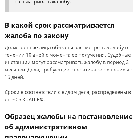
рассматривать жалобу.
В какой срок рассматривается
жалоба по закону
Должностные лица обязаны рассмотреть жалобу в
течении 10 дней с момента ее получения. Судебные
инстанции могут рассматривать жалобу в период 2
месяцев. Дела, требующие оперативное решение до
15 дней.
Сроки в соответствии с видом дела, распределены в
ст. 30.5 КоАП РФ.
Образец жалобы на постановление
об административном
правонарушении