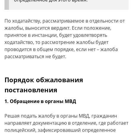
По ходатайству, рассматриваемое в отдельности от
жалобы, выносится вердикт. Если положение,
принятое в инстанции, будет удовлетворять
ходатайство, то рассмотрение жалобы будет
проводится в общем порядке, если нет – жалоба
рассматриваться не будет.
Порядок обжалования
постановления
1. Обращение в органы МВД
Решая подать жалобу в органы МВД, гражданин
направляет документацию в отделение, где работает
полицейский, зафиксировавший определенное