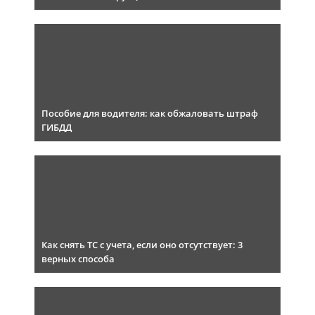
Пособие для водителя: как обжаловать штраф
ГИБДД
Как снять ТС с учета, если оно отсутствует: 3
верных способа