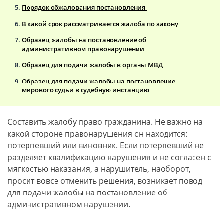
Порядок обжалования постановления
В какой срок рассматривается жалоба по закону
Образец жалобы на постановление об
административном правонарушении
Образец для подачи жалобы в органы МВД
Образец для подачи жалобы на постановление
мирового судьи в судебную инстанцию
Составить жалобу право гражданина. Не важно на
какой стороне правонарушения он находится:
потерпевший или виновник. Если потерпевший не
разделяет квалификацию нарушения и не согласен с
мягкостью наказания, а нарушитель, наоборот,
просит вовсе отменить решения, возникает повод
для подачи жалобы на постановление об
административном нарушении.