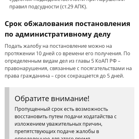
правил подсудности (ст.29 АПК).
Срок обжалования постановления
по административному делу
Подать жалобу на постановление можно на
протяжении 10 дней со времени его получения. По
определенным видам дел из главы 5 КоАП РФ –
правонарушения, связанные с посягательствами на
права гражданина – срок сокращается до 5 дней.
Обратите внимание!
Пропущенный срок есть возможность
восстановить путем подачи ходатайства с
изложением уважительных причин,
препятствующих подаче жалобы в
определенное для этого время.