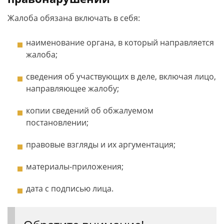
Жалоба обязана включать в себя:
наименование органа, в который направляется
жалоба;
сведения об участвующих в деле, включая лицо,
направляющее жалобу;
копии сведений об обжалуемом
постановлении;
правовые взгляды и их аргументация;
материалы-приложения;
дата с подписью лица.