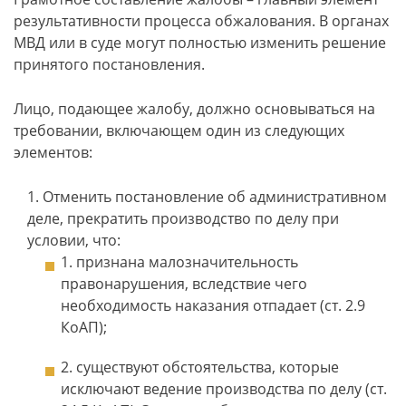
результативности процесса обжалования. В органах
МВД или в суде могут полностью изменить решение
принятого постановления.
Лицо, подающее жалобу, должно основываться на
требовании, включающем один из следующих
элементов:
Отменить постановление об административном
деле, прекратить производство по делу при
условии, что:
признана малозначительность
правонарушения, вследствие чего
необходимость наказания отпадает (ст. 2.9
КоАП);
существуют обстоятельства, которые
исключают ведение производства по делу (ст.