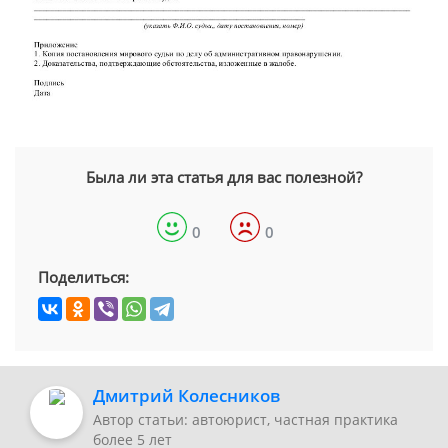
Была ли эта статья для вас полезной?
0
0
Поделиться:
Дмитрий Колесников
Автор статьи: автоюрист, частная практика
более 5 лет