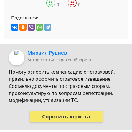
0
0
Поделиться:
Михаил Руднев
Автор статьи: страховой юрист
Помогу оспорить компенсацию от страховой,
правильно оформить страховое извещение.
Составлю документы по страховым спорам,
проконсультирую по вопросам регистрации,
модификации, утилизации ТС.
Спросить юриста