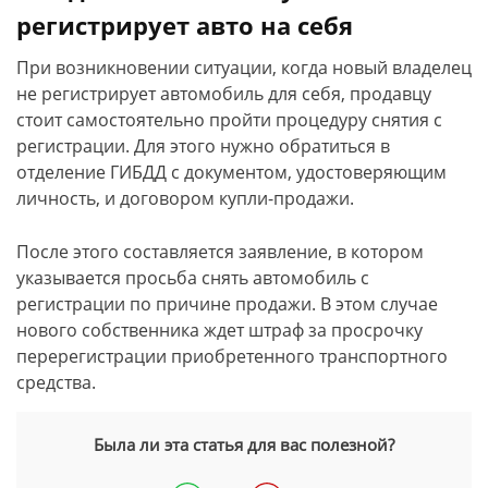
регистрирует авто на себя
При возникновении ситуации, когда новый владелец
не регистрирует автомобиль для себя, продавцу
стоит самостоятельно пройти процедуру снятия с
регистрации. Для этого нужно обратиться в
отделение ГИБДД с документом, удостоверяющим
личность, и договором купли-продажи.
После этого составляется заявление, в котором
указывается просьба снять автомобиль с
регистрации по причине продажи. В этом случае
нового собственника ждет штраф за просрочку
перерегистрации приобретенного транспортного
средства.
Была ли эта статья для вас полезной?