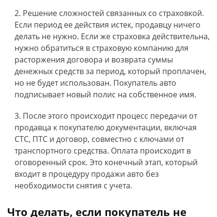
Решение сложностей связанных со страховкой.
Если период ее действия истек, продавцу ничего
делать не нужно. Если же страховка действительна,
нужно обратиться в страховую компанию для
расторжения договора и возврата суммы
денежных средств за период, который проплачен,
но не будет использован. Покупатель авто
подписывает новый полис на собственное имя.
После этого происходит процесс передачи от
продавца к покупателю документации, включая
СТС, ПТС и договор, совместно с ключами от
транспортного средства. Оплата происходит в
оговоренный срок. Это конечный этап, который
входит в процедуру продажи авто без
необходимости снятия с учета.
Что делать, если покупатель не