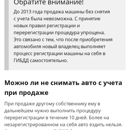
Обратите внимание!
До 2013 года продажа машины без снятия
с учета была невозможна. С принятие
новых правил регистрации и
перерегистрации процедура упрощена.
Это связано с тем, что после приобретения
автомобиля новый владелец выполняет
процесс регистрации машины на себя в
ГИБДД самостоятельно.
Можно ли не снимать авто с учета
при продаже
При продаже другому собственнику ему в
дальнейшем нужно выполнить процедуру
перерегистрации в течение 10 дней. Более на
незарегистрированном на себя авто ездить нельзя.