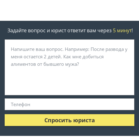
Задайте вопрос и юрист ответит вам через
5 минут
!
Спросить юриста