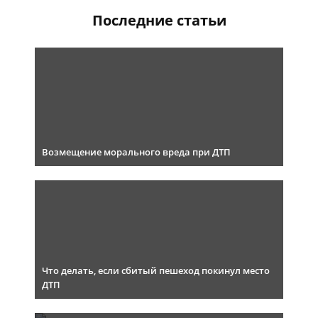
Последние статьи
Возмещение морального вреда при ДТП
Что делать, если сбитый пешеход покинул место
ДТП