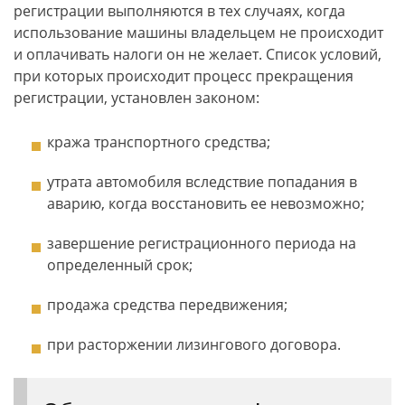
регистрации выполняются в тех случаях, когда
использование машины владельцем не происходит
и оплачивать налоги он не желает. Список условий,
при которых происходит процесс прекращения
регистрации, установлен законом:
кража транспортного средства;
утрата автомобиля вследствие попадания в
аварию, когда восстановить ее невозможно;
завершение регистрационного периода на
определенный срок;
продажа средства передвижения;
при расторжении лизингового договора.