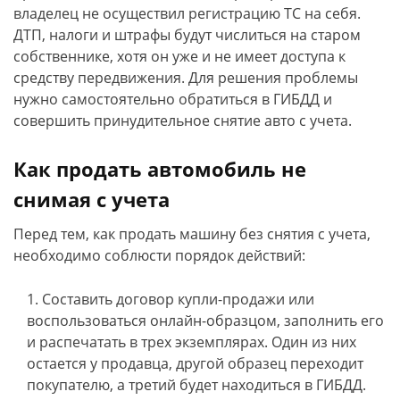
владелец не осуществил регистрацию ТС на себя.
ДТП, налоги и штрафы будут числиться на старом
собственнике, хотя он уже и не имеет доступа к
средству передвижения. Для решения проблемы
нужно самостоятельно обратиться в ГИБДД и
совершить принудительное снятие авто с учета.
Как продать автомобиль не
снимая с учета
Перед тем, как продать машину без снятия с учета,
необходимо соблюсти порядок действий:
Составить договор купли-продажи или
воспользоваться онлайн-образцом, заполнить его
и распечатать в трех экземплярах. Один из них
остается у продавца, другой образец переходит
покупателю, а третий будет находиться в ГИБДД.