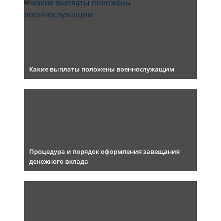
Какие выплаты положены военнослужащим
Процедура и порядок оформления завещания
денежного вклада