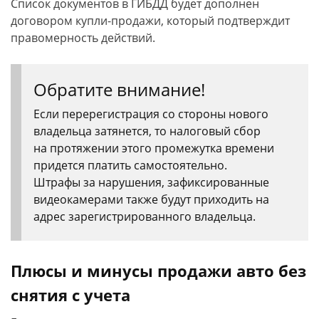
Список документов в ГИБДД будет дополнен
договором купли-продажи, который подтверждит
правомерность действий.
Обратите внимание!
Если перерегистрация со стороны нового
владельца затянется, то налоговый сбор
на протяжении этого промежутка времени
придется платить самостоятельно.
Штрафы за нарушения, зафиксированные
видеокамерами также будут приходить на
адрес зарегистрированного владельца.
Плюсы и минусы продажи авто без
снятия с учета