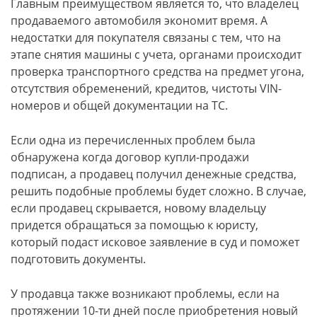
Главным преимуществом является то, что владелец
продаваемого автомобиля экономит время. А
недостатки для покупателя связаны с тем, что на
этапе снятия машины с учета, органами происходит
проверка транспортного средства на предмет угона,
отсутствия обременений, кредитов, чистоты VIN-
номеров и общей документации на ТС.
Если одна из перечисленных проблем была
обнаружена когда договор купли-продажи
подписан, а продавец получил денежные средства,
решить подобные проблемы будет сложно. В случае,
если продавец скрывается, новому владельцу
придется обращаться за помощью к юристу,
который подаст исковое заявление в суд и поможет
подготовить документы.
У продавца также возникают проблемы, если на
протяжении 10-ти дней после приобретения новый