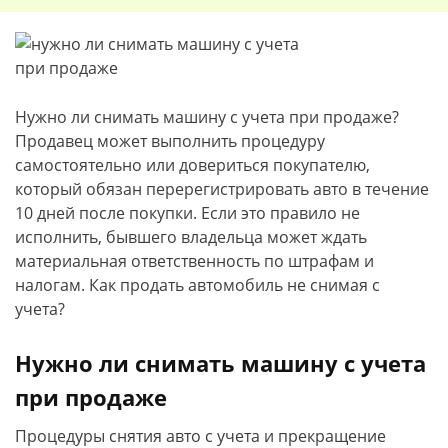
Нужно ли снимать машину с учета при продаже?
Продавец может выполнить процедуру
самостоятельно или довериться покупателю,
который обязан перерегистрировать авто в течение
10 дней после покупки. Если это правило не
исполнить, бывшего владельца может ждать
материальная ответственность по штрафам и
налогам. Как продать автомобиль не снимая с
учета?
Нужно ли снимать машину с учета
при продаже
Процедуры снятия авто с учета и прекращение