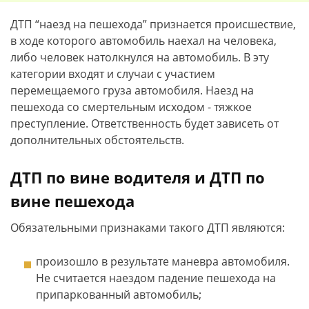
ДТП “наезд на пешехода” признается происшествие,
в ходе которого автомобиль наехал на человека,
либо человек натолкнулся на автомобиль. В эту
категории входят и случаи с участием
перемещаемого груза автомобиля. Наезд на
пешехода со смертельным исходом - тяжкое
преступление. Ответственность будет зависеть от
дополнительных обстоятельств.
ДТП по вине водителя и ДТП по
вине пешехода
Обязательными признаками такого ДТП являются:
произошло в результате маневра автомобиля.
Не считается наездом падение пешехода на
припаркованный автомобиль;