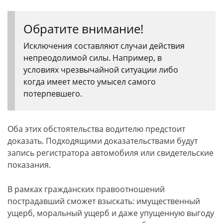
Обратите внимание!
Исключения составляют случаи действия
непреодолимой силы. Например, в
условиях чрезвычайной ситуации либо
когда имеет место умысел самого
потерпевшего.
Оба этих обстоятельства водителю предстоит
доказать. Подходящими доказательствами будут
запись регистратора автомобиля или свидетельские
показания.
В рамках гражданских правоотношений
пострадавший сможет взыскать: имущественный
ущерб, моральный ущерб и даже упущенную выгоду