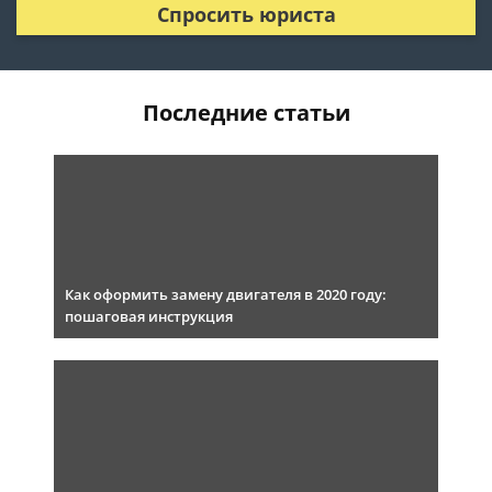
Спросить юриста
Последние статьи
Как оформить замену двигателя в 2020 году:
пошаговая инструкция