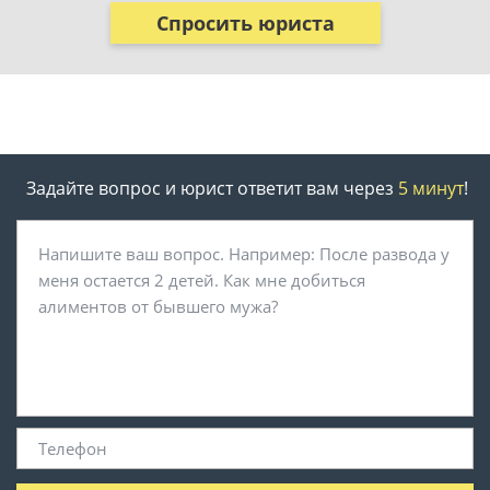
Спросить юриста
Задайте вопрос и юрист ответит вам через
5 минут
!