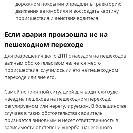
дорожном покрытии определить траекторию
движения автомобиля и воссоздать картину
происшествия и действия водителя.
Если авария произошла не на
пешеходном переходе
Для разрешения дел о ДТП с наездом на пешеходов
важным обстоятельством является место
происшествия: случилось ли это на пешеходном
переходе или вне его.
Самой неприятной ситуацией для водителя будет
наезд на пешехода на пешеходном переходе,
регулируемом или нерегулируемом. В большинстве
случаев в таких обстоятельствах водитель
признается виновным и несет ответственность в
зависимости от степени ущерба, нанесенного