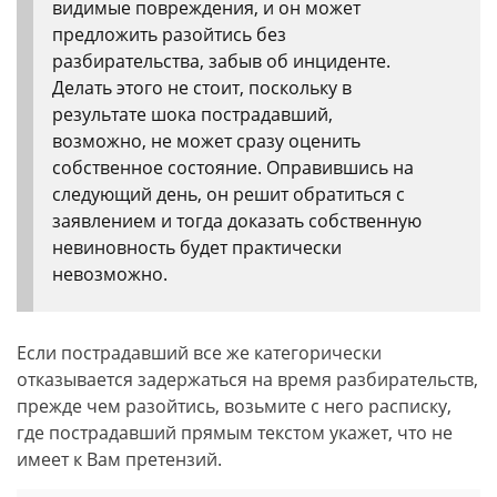
видимые повреждения, и он может
предложить разойтись без
разбирательства, забыв об инциденте.
Делать этого не стоит, поскольку в
результате шока пострадавший,
возможно, не может сразу оценить
собственное состояние. Оправившись на
следующий день, он решит обратиться с
заявлением и тогда доказать собственную
невиновность будет практически
невозможно.
Если пострадавший все же категорически
отказывается задержаться на время разбирательств,
прежде чем разойтись, возьмите с него расписку,
где пострадавший прямым текстом укажет, что не
имеет к Вам претензий.