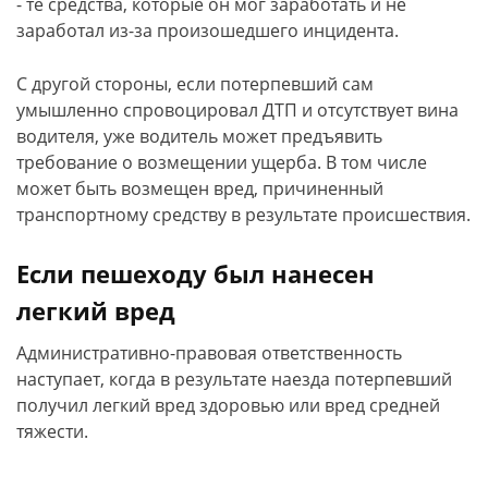
- те средства, которые он мог заработать и не
заработал из-за произошедшего инцидента.
С другой стороны, если потерпевший сам
умышленно спровоцировал ДТП и отсутствует вина
водителя, уже водитель может предъявить
требование о возмещении ущерба. В том числе
может быть возмещен вред, причиненный
транспортному средству в результате происшествия.
Если пешеходу был нанесен
легкий вред
Административно-правовая ответственность
наступает, когда в результате наезда потерпевший
получил легкий вред здоровью или вред средней
тяжести.