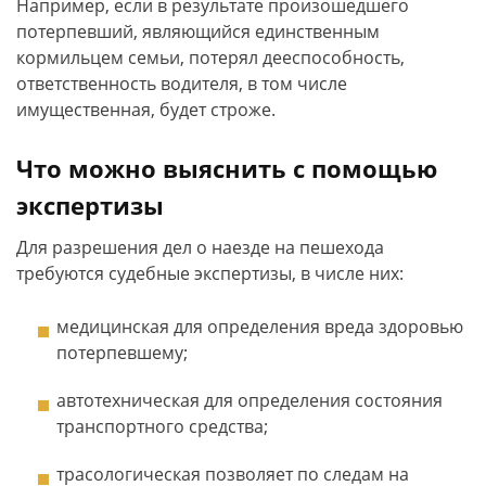
Например, если в результате произошедшего
потерпевший, являющийся единственным
кормильцем семьи, потерял дееспособность,
ответственность водителя, в том числе
имущественная, будет строже.
Что можно выяснить с помощью
экспертизы
Для разрешения дел о наезде на пешехода
требуются судебные экспертизы, в числе них:
медицинская для определения вреда здоровью
потерпевшему;
автотехническая для определения состояния
транспортного средства;
трасологическая позволяет по следам на