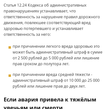
Статья 12.24 Кодекса об административных
правонарушениях устанавливает, что
ответственность за нарушение правил дорожного
движения, повлекшее соответствующий вред
здоровью потерпевшего и устанавливает
ответственность за него:
при причинении легкого вреда здоровью это
может быть административный штраф в сумме
от 2 500 рублей до 5 000 рублей или лишение
прав сроком до полутора лет.
при причинении вреда средней тяжести -
административный штраф от 10 000 до 25 000
рублей или лишение прав до двух лет.
Если авария привела к тяжёлым
увечьям или смерти