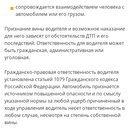
сопровождается взаимодействием человека с
автомобилем или его грузом.
Признание вины водителя и возможное наказание
для него зависят от обстоятельств ДТП и его
последствий. Ответственность для водителя может
быть гражданская, административная или
уголовная.
Гражданско-правовая ответственность водителя
установлена статьей 1079 Гражданского кодекса
Российской Федерации. Автомобиль признается
источником повышенной опасности и по смыслу
указанной нормы за любой ущерб причиненный в
ходе управления водитель несет ответственность в
любом случае, несмотря на степень собственной
вины.