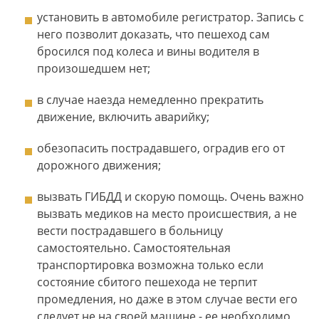
установить в автомобиле регистратор. Запись с
него позволит доказать, что пешеход сам
бросился под колеса и вины водителя в
произошедшем нет;
в случае наезда немедленно прекратить
движение, включить аварийку;
обезопасить пострадавшего, оградив его от
дорожного движения;
вызвать ГИБДД и скорую помощь. Очень важно
вызвать медиков на место происшествия, а не
вести пострадавшего в больницу
самостоятельно. Самостоятельная
транспортировка возможна только если
состояние сбитого пешехода не терпит
промедления, но даже в этом случае вести его
следует не на своей машине - ее необходимо