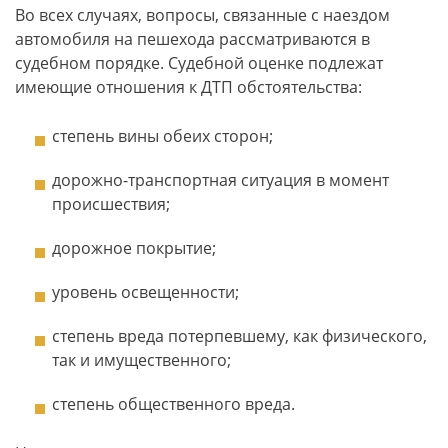
Во всех случаях, вопросы, связанные с наездом
автомобиля на пешехода рассматриваются в
судебном порядке. Судебной оценке подлежат
имеющие отношения к ДТП обстоятельства:
степень вины обеих сторон;
дорожно-транспортная ситуация в момент
происшествия;
дорожное покрытие;
уровень освещенности;
степень вреда потерпевшему, как физического,
так и имущественного;
степень общественного вреда.