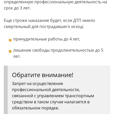
определенную профессиональную деятельность на
срок до 3 лет.
Еще строже наказание будет, если ДТП имело
смертельный для пострадавшего исход:
принудительные работы до 4 лет,
лишение свободы продолжительностью до 5
лет.
Обратите внимание!
Запрет на осуществление
профессиональной деятельности,
связанной с управлением транспортным
средством в таком случае налагается в
обязательном порядке.