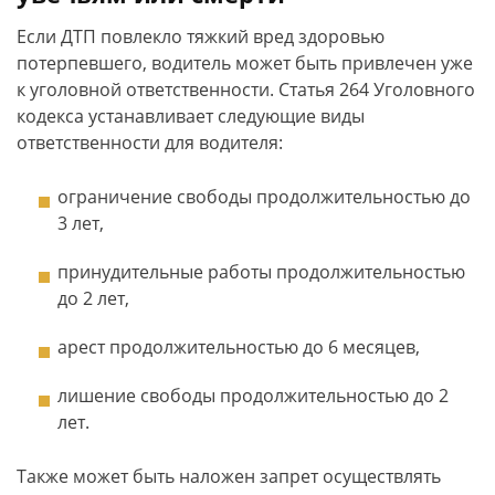
Если ДТП повлекло тяжкий вред здоровью
потерпевшего, водитель может быть привлечен уже
к уголовной ответственности. Статья 264 Уголовного
кодекса устанавливает следующие виды
ответственности для водителя:
ограничение свободы продолжительностью до
3 лет,
принудительные работы продолжительностью
до 2 лет,
арест продолжительностью до 6 месяцев,
лишение свободы продолжительностью до 2
лет.
Также может быть наложен запрет осуществлять