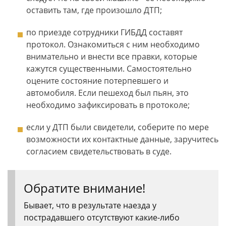
оставить там, где произошло ДТП;
по приезде сотрудники ГИБДД составят
протокол. Ознакомиться с ним необходимо
внимательно и внести все правки, которые
кажутся существенными. Самостоятельно
оцените состояние потерпевшего и
автомобиля. Если пешеход был пьян, это
необходимо зафиксировать в протоколе;
если у ДТП были свидетели, соберите по мере
возможности их контактные данные, заручитесь
согласием свидетельствовать в суде.
Обратите внимание!
Бывает, что в результате наезда у
пострадавшего отсутствуют какие-либо