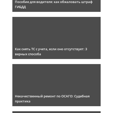
Пособие для водителя: как обжаловать штраф
ГИБДД
Как снять ТС с учета, если оно отсутствует: 3
верных способа
Некачественный ремонт по ОСАГО: Судебная
практика