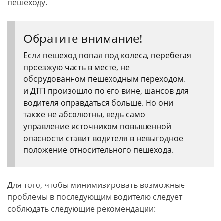
пешеходу.
Обратите внимание!
Если пешеход попал под колеса, перебегая
проезжую часть в месте, не
оборудованном пешеходным переходом,
и ДТП произошло по его вине, шансов для
водителя оправдаться больше. Но они
также не абсолютны, ведь само
управление источником повышенной
опасности ставит водителя в невыгодное
положение относительного пешехода.
Для того, чтобы минимизировать возможные
проблемы в последующим водителю следует
соблюдать следующие рекомендации: