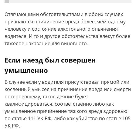
Отягчающими обстоятельствами в обоих случаях
признаются причинение вреда более, чем одному
человеку и состояние алкогольного опьянения
водителя. И то и другое обстоятельства влекут более
тяжелое наказание для виновного.
Если наезд был совершен
умышленно
В случае если у водителя присутствовал прямой или
косвенный умысел на причинение вреда или смерти
потерпевшему, такое деяние будет
квалифицироваться, соответственно либо как
умышленное причинение тяжкого вреда здоровью
по статье 111 УК РФ, либо как убийство по статье 105
УК РФ.