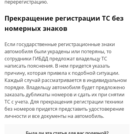
перерегистрацию.
Прекращение регистрации ТС без
номерных знаков
Если государственные регистрационные знаки
автомобиля были украдены или потеряны, то
сотрудники ГИБДД предложат владельцу ТС
написать пояснения. В нем придется указать
причину, которая привела к подобной ситуации.
Каждый случай рассматривается в индивидуальном
порядке. Владельцу автомобиля будет предложено
заказать дубликаты номеров и сдать их при снятии
ТС с учета. Для прекращения регистрации техники
без номеров придется представить удостоверение
личности и все документы на автомобиль.
Была ли эта статья для вас полезной?