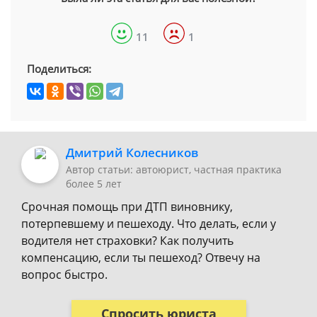
11
1
Поделиться:
Дмитрий Колесников
Автор статьи: автоюрист, частная практика
более 5 лет
Срочная помощь при ДТП виновнику,
потерпевшему и пешеходу. Что делать, если у
водителя нет страховки? Как получить
компенсацию, если ты пешеход? Отвечу на
вопрос быстро.
Спросить юриста