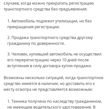
случаев, когда можно прекратить регистрацию
транспортного средства без предъявления:
Автомобиль подлежит утилизации, но без
прекращения регистрации.
Продажа транспортного средства другому
гражданину по доверенности.
Человек, купивший автомобиль не осуществил
его перерегистрацию через 10 дней после
вступления в силу договора купли-продажи.
Возможны несколько ситуаций, когда транспортное
средство имеется в наличии, но доставить его к
месту осмотра не представляется возможным:
Техника получена по наследству гражданином,
не имеющим водительского удостоверения. В