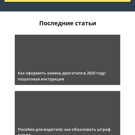
Последние статьи
Как оформить замену двигателя в 2020 году:
пошаговая инструкция
Пособие для водителя: как обжаловать штраф