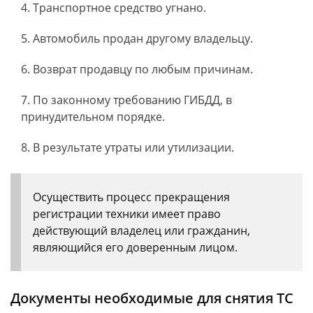
Транспортное средство угнано.
Автомобиль продан другому владельцу.
Возврат продавцу по любым причинам.
По законному требованию ГИБДД, в
принудительном порядке.
В результате утраты или утилизации.
Осуществить процесс прекращения
регистрации техники имеет право
действующий владелец или гражданин,
являющийся его доверенным лицом.
Документы необходимые для снятия ТС