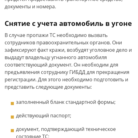
документы и номера.
Снятие с учета автомобиль в угоне
В случае пропажи ТС необходимо вызвать
сотрудников правоохранительных органов. Они
зафиксируют факт кражи, возбудят уголовное дело и
выдадут владельцу угнанного автомобиля
соответствующий документ. Он необходим для
предъявления сотруднику ГИБДД для прекращения
регистрации. Для этого необходимо подготовить и
представить следующие документы:
заполненный бланк стандартной формы;
действующий паспорт;
документ, подтверждающий техническое
состояние ТС;