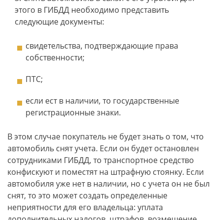
этого в ГИБДД необходимо представить
следующие документы:
свидетельства, подтверждающие права
собственности;
ПТС;
если ест в наличии, то государственные
регистрационные знаки.
В этом случае покупатель не будет знать о том, что
автомобиль снят учета. Если он будет остановлен
сотрудниками ГИБДД, то транспортное средство
конфискуют и поместят на штрафную стоянку. Если
автомобиля уже нет в наличии, но с учета он не был
снят, то это может создать определенные
неприятности для его владельца: уплата
дополнительных налогов, штрафов, возмещение