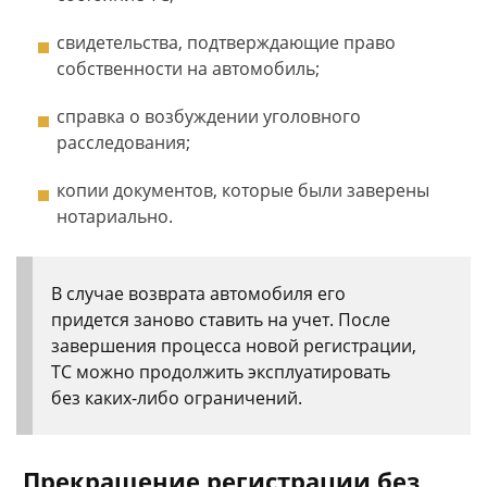
свидетельства, подтверждающие право
собственности на автомобиль;
справка о возбуждении уголовного
расследования;
копии документов, которые были заверены
нотариально.
В случае возврата автомобиля его
придется заново ставить на учет. После
завершения процесса новой регистрации,
ТС можно продолжить эксплуатировать
без каких-либо ограничений.
Прекращение регистрации без