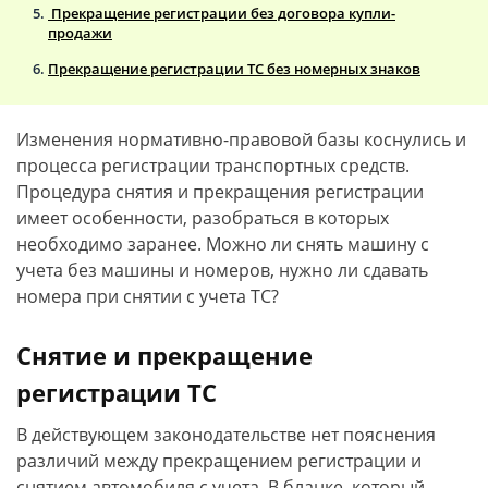
Прекращение регистрации без договора купли-
продажи
Прекращение регистрации ТС без номерных знаков
Изменения нормативно-правовой базы коснулись и
процесса регистрации транспортных средств.
Процедура снятия и прекращения регистрации
имеет особенности, разобраться в которых
необходимо заранее. Можно ли снять машину с
учета без машины и номеров, нужно ли сдавать
номера при снятии с учета ТС?
Снятие и прекращение
регистрации ТС
В действующем законодательстве нет пояснения
различий между прекращением регистрации и
снятием автомобиля с учета. В бланке, который