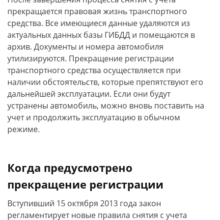
прекращается правовая жизнь транспортного
средства. Все имеющиеся данные удаляются из
актуальных данных базы ГИБДД и помещаются в
архив. Документы и номера автомобиля
утилизируются. Прекращение регистрации
транспортного средства осуществляется при
наличии обстоятельств, которые препятствуют его
дальнейшей эксплуатации. Если они будут
устранены автомобиль, можно вновь поставить на
учет и продолжить эксплуатацию в обычном
режиме.
Когда предусмотрено
прекращение регистрации
Вступивший 15 октября 2013 года закон
регламентирует новые правила снятия с учета