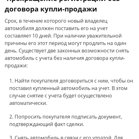
договора купли-продажи
Срок, в течение которого новый владелец
автомобиля должен поставить его на учет
составляет 10 дней. При наличии уважительной
причины его этот период могут продлить на один
день. Существует две законных возможности снять
автомобиль с учета без наличия договора купли-
продажи:
Найти покупателя договориться с ним, чтобы он
поставил купленный автомобиль на учет. В этом
случае снятие с учета будет осуществлено
автоматически.
Попросить покупателя подписать документ,
подтверждающий факт сделки.
Снять автомобиль в связи с его утратой. Для