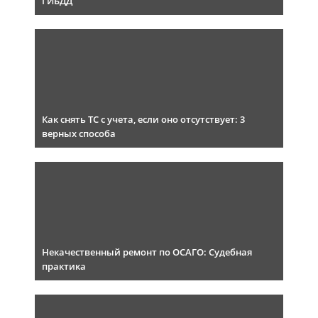
ГИБДД
Как снять ТС с учета, если оно отсутствует: 3
верных способа
Некачественный ремонт по ОСАГО: Судебная
практика