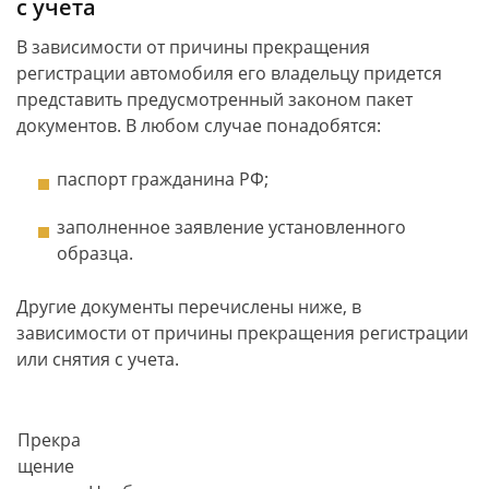
с учета
В зависимости от причины прекращения
регистрации автомобиля его владельцу придется
представить предусмотренный законом пакет
документов. В любом случае понадобятся:
паспорт гражданина РФ;
заполненное заявление установленного
образца.
Другие документы перечислены ниже, в
зависимости от причины прекращения регистрации
или снятия с учета.
Прекра
щение