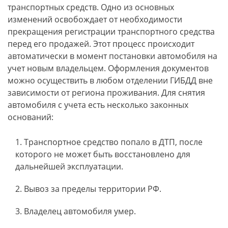
транспортных средств. Одно из основных
изменений освобождает от необходимости
прекращения регистрации транспортного средства
перед его продажей. Этот процесс происходит
автоматически в момент постановки автомобиля на
учет новым владельцем. Оформления документов
можно осуществить в любом отделении ГИБДД вне
зависимости от региона проживания. Для снятия
автомобиля с учета есть несколько законных
оснований:
Транспортное средство попало в ДТП, после
которого не может быть восстановлено для
дальнейшей эксплуатации.
Вывоз за пределы территории РФ.
Владелец автомобиля умер.