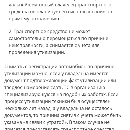
дальнейшем новый владелец транспортного
средства не планирует его использование по
прямому назначению.
Транспортное средство не может
самостоятельно перемещаться по причине
неисправности, а снимается с учета для
проведения утилизации.
Снимать с регистрации автомобиль по причине
утилизации можно, если у владельца имеется
документ подтверждающий факт утилизации или
твердое намерение сдать ТС в организацию
специализирующуюся на подобных работах. Если
процесс утилизации техники был осуществлен
несколько лет назад, а у владельца не осталось
документов, то причина снятия с учета может быть
указана «в связи с утратой». В таком случае не
придется предоставлять транспортное средство,