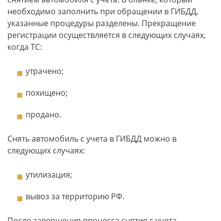
необходимо заполнить при обращении в ГИБДД,
указанные процедуры разделены. Прекращение
регистрации осуществляется в следующих случаях,
когда ТС:
утрачено;
похищено;
продано.
Снять автомобиль с учета в ГИБДД можно в
следующих случаях:
утилизация;
вывоз за территорию РФ.
После завершения процесса снятия с учета