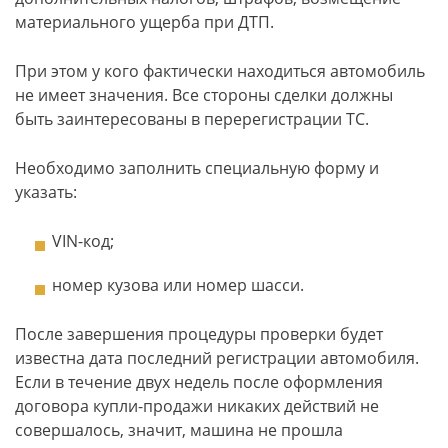
материального ущерба при ДТП.
При этом у кого фактически находиться автомобиль
не имеет значения. Все стороны сделки должны
быть заинтересованы в перерегистрации ТС.
Необходимо заполнить специальную форму и
указать:
VIN-код;
номер кузова или номер шасси.
После завершения процедуры проверки будет
известна дата последний регистрации автомобиля.
Если в течение двух недель после оформления
договора купли-продажи никаких действий не
совершалось, значит, машина не прошла