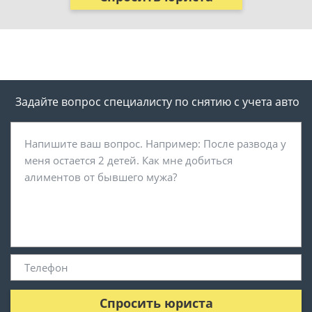
Задайте вопрос специалисту
по снятию с учета авто
Спросить юриста