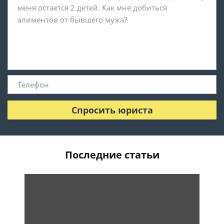
Спросить юриста
Последние статьи