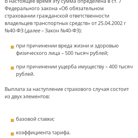
В настоящее время эту сумма определена в ст. 7
Федерального закона «Об обязательном
страховании гражданской ответственности
владельцев транспортных средств» от 25.04.2002 г
№40-ФЗ (
далее
– Закон №40-ФЗ):
при причинении вреда жизни и здоровью
физического лица – 500 тысяч рублей;
при причинении ущерба имуществу – 400 тысяч
рублей.
Выплата за наступление страхового случая состоит
из двух элементов:
базовой ставки;
коэффициента тарифа.