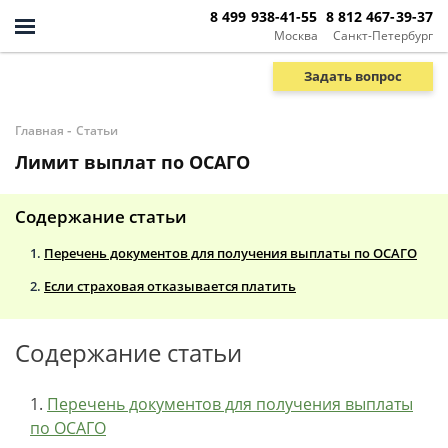
8 499 938-41-55
8 812 467-39-37
Москва
Санкт-Петербург
Задать вопрос
-
Главная
Статьи
Лимит выплат по ОСАГО
Содержание статьи
Перечень документов для получения выплаты по ОСАГО
Если страховая отказывается платить
Содержание статьи
Перечень документов для получения выплаты
по ОСАГО