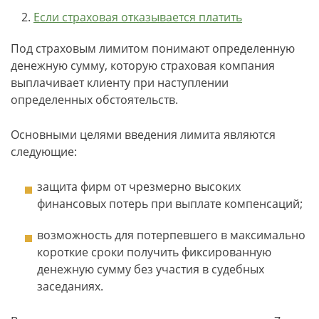
Если страховая отказывается платить
Под страховым лимитом понимают определенную
денежную сумму, которую страховая компания
выплачивает клиенту при наступлении
определенных обстоятельств.
Основными целями введения лимита являются
следующие:
защита фирм от чрезмерно высоких
финансовых потерь при выплате компенсаций;
возможность для потерпевшего в максимально
короткие сроки получить фиксированную
денежную сумму без участия в судебных
заседаниях.