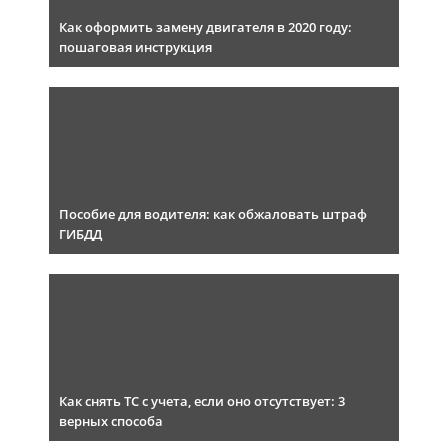
Как оформить замену двигателя в 2020 году:
пошаговая инструкция
Пособие для водителя: как обжаловать штраф
ГИБДД
Как снять ТС с учета, если оно отсутствует: 3
верных способа