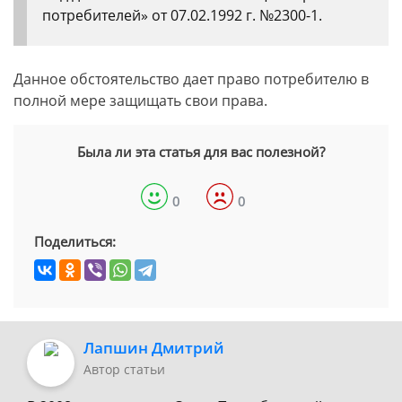
потребителей» от 07.02.1992 г. №2300-1.
Данное обстоятельство дает право потребителю в
полной мере защищать свои права.
Была ли эта статья для вас полезной?
0
0
Поделиться:
Лапшин Дмитрий
Автор статьи