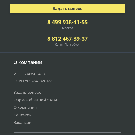
Задать вопрос
8 499 938-41-55
Москва
8 812 467-39-37
Санкт-Петербург
О компании
ИНН 6348563483
ОГРН 5092841920188
Задать вопрос
Форма обратной связи
О компании
Контакты
Вакансии