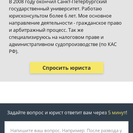
В 2008 году окончил Санкт-Петербургский
государственный университет. Работаю
юрисконсультом более 6 лет. Мое основное
направление деятельности - гражданское право
и арбитражный процесс. Так же
специализируюсь на налоговом праве и
административном судопроизводстве (по КАС
РФ).
Спросить юриста
Задайте вопрос и юрист ответит вам через
5 минут
!