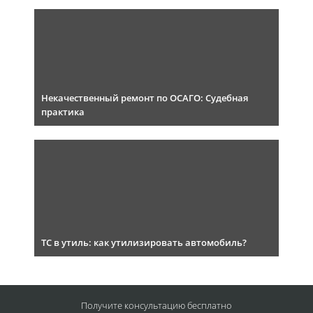
Некачественный ремонт по ОСАГО: Судебная
практика
ТС в утиль: как утилизировать автомобиль?
Получите консультацию
бесплатно