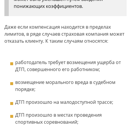
понижающих коэффициентов.
Даже если компенсация находится в пределах
лимитов, в ряде случаев страховая компания может
отказать клиенту. К таким случаям относятся:
работодатель требует возмещения ущерба от
ДТП, совершенного его работником;
возмещение морального вреда в судебном
порядке;
ДТП произошло на малодоступной трассе;
ДТП произошло в местах проведения
спортивных соревнований;