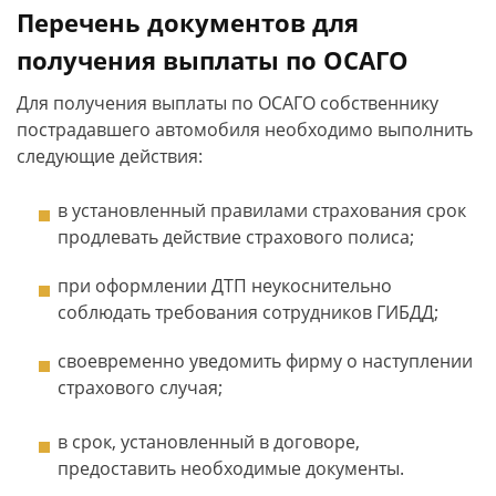
Перечень документов для
получения выплаты по ОСАГО
Для получения выплаты по ОСАГО собственнику
пострадавшего автомобиля необходимо выполнить
следующие действия:
в установленный правилами страхования срок
продлевать действие страхового полиса;
при оформлении ДТП неукоснительно
соблюдать требования сотрудников ГИБДД;
своевременно уведомить фирму о наступлении
страхового случая;
в срок, установленный в договоре,
предоставить необходимые документы.