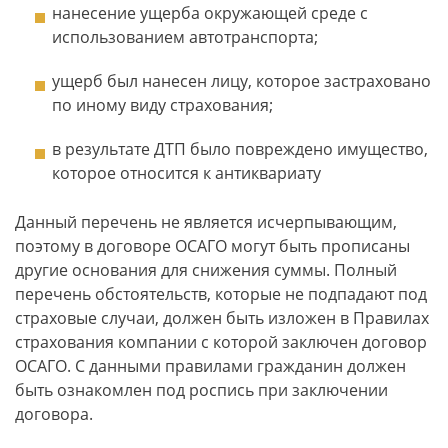
нанесение ущерба окружающей среде с
использованием автотранспорта;
ущерб был нанесен лицу, которое застраховано
по иному виду страхования;
в результате ДТП было повреждено имущество,
которое относится к антиквариату
Данный перечень не является исчерпывающим,
поэтому в договоре ОСАГО могут быть прописаны
другие основания для снижения суммы. Полный
перечень обстоятельств, которые не подпадают под
страховые случаи, должен быть изложен в Правилах
страхования компании с которой заключен договор
ОСАГО. С данными правилами гражданин должен
быть ознакомлен под роспись при заключении
договора.