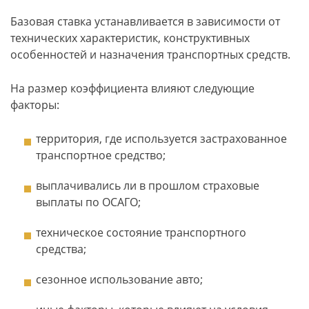
Базовая ставка устанавливается в зависимости от
технических характеристик, конструктивных
особенностей и назначения транспортных средств.
На размер коэффициента влияют следующие
факторы:
территория, где используется застрахованное
транспортное средство;
выплачивались ли в прошлом страховые
выплаты по ОСАГО;
техническое состояние транспортного
средства;
сезонное использование авто;