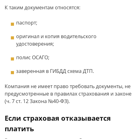
К таким документам относятся:
паспорт;
оригинал и копия водительского
удостоверения;
полис ОСАГО;
заверенная в ГИБДД схема ДТП.
Компания не имеет право требовать документы, не
предусмотренные в правилах страхования и законе
(ч. 7 ст. 12 Закона №40-ФЗ).
Если страховая отказывается
платить