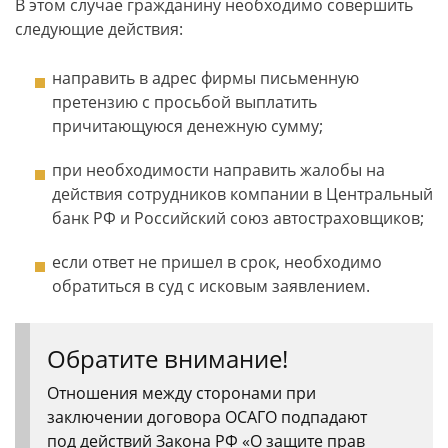
В этом случае гражданину необходимо совершить
следующие действия:
направить в адрес фирмы письменную
претензию с просьбой выплатить
причитающуюся денежную сумму;
при необходимости направить жалобы на
действия сотрудников компании в Центральный
банк РФ и Российский союз автостраховщиков;
если ответ не пришел в срок, необходимо
обратиться в суд с исковым заявлением.
Обратите внимание!
Отношения между сторонами при
заключении договора ОСАГО подпадают
под действий Закона РФ «О защите прав