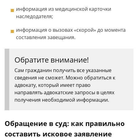
информация из медицинской карточки
наследодателя;
информация о вызовах «скорой» до момента
составления завещания.
Обратите внимание!
Сам гражданин получить все указанные
сведения не сможет. Можно обратиться к
адвокату, который имеет право
направлять адвокатские запросы в целях
получения необходимой информации.
Обращение в суд: как правильно
составить исковое заявление