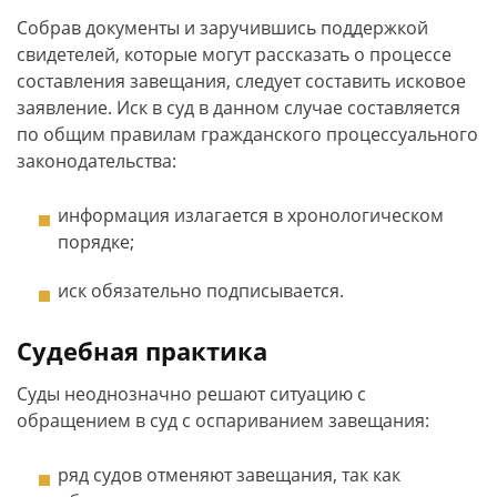
Собрав документы и заручившись поддержкой
свидетелей, которые могут рассказать о процессе
составления завещания, следует составить исковое
заявление. Иск в суд в данном случае составляется
по общим правилам гражданского процессуального
законодательства:
информация излагается в хронологическом
порядке;
иск обязательно подписывается.
Судебная практика
Суды неоднозначно решают ситуацию с
обращением в суд с оспариванием завещания:
ряд судов отменяют завещания, так как