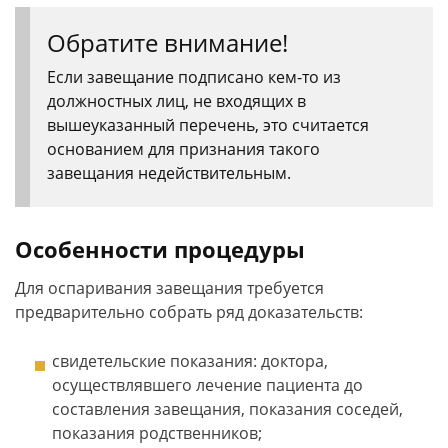
Обратите внимание!
Если завещание подписано кем-то из
должностных лиц, не входящих в
вышеуказанный перечень, это считается
основанием для признания такого
завещания недействительным.
Особенности процедуры
Для оспаривания завещания требуется
предварительно собрать ряд доказательств:
свидетельские показания: доктора,
осуществлявшего лечение пациента до
составления завещания, показания соседей,
показания родственников;