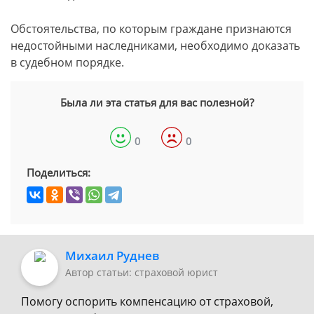
Обстоятельства, по которым граждане признаются
недостойными наследниками, необходимо доказать
в судебном порядке.
Была ли эта статья для вас полезной?
0
0
Поделиться:
Михаил Руднев
Автор статьи: страховой юрист
Помогу оспорить компенсацию от страховой,