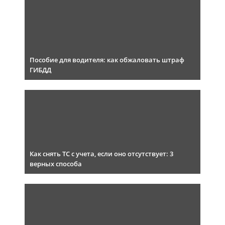
Пособие для водителя: как обжаловать штраф
ГИБДД
Как снять ТС с учета, если оно отсутствует: 3
верных способа