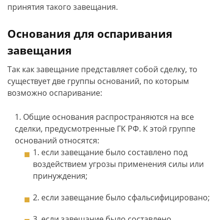
принятия такого завещания.
Основания для оспаривания
завещания
Так как завещание представляет собой сделку, то
существует две группы оснований, по которым
возможно оспаривание:
Общие основания распространяются на все
сделки, предусмотренные ГК РФ. К этой группе
оснований относятся:
если завещание было составлено под
воздействием угрозы применения силы или
принуждения;
если завещание было сфальсифицировано;
если завещание было составлено