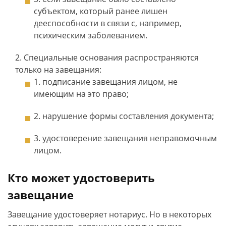
субъектом, который ранее лишен
дееспособности в связи с, например,
психическим заболеванием.
Специальные основания распространяются
только на завещания:
подписание завещания лицом, не
имеющим на это право;
нарушение формы составления документа;
удостоверение завещания неправомочным
лицом.
Кто может удостоверить
завещание
Завещание удостоверяет нотариус. Но в некоторых