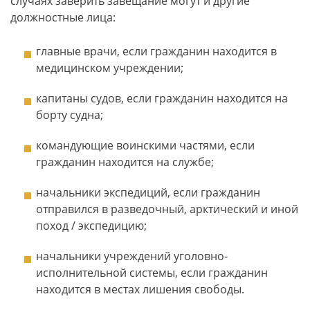
случаях заверить завещание могут и другие
должностные лица:
главные врачи, если гражданин находится в
медицинском учреждении;
капитаны судов, если гражданин находится на
борту судна;
командующие воинскими частями, если
гражданин находится на службе;
начальники экспедиций, если гражданин
отправился в разведочный, арктический и иной
поход / экспедицию;
начальники учреждений уголовно-
исполнительной системы, если гражданин
находится в местах лишения свободы.