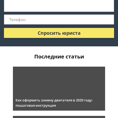
Спросить юриста
Последние статьи
Как оформить замену двигателя в 2020 году:
пошаговая инструкция