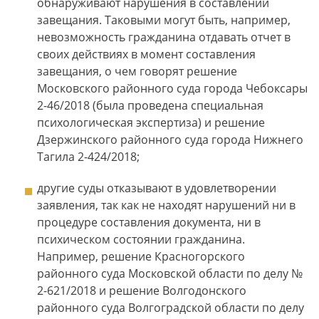
обнаруживают нарушения в составлении
завещания. Таковыми могут быть, например,
невозможность гражданина отдавать отчет в
своих действиях в момент составления
завещания, о чем говорят решение
Московского районного суда города Чебоксары
2-46/2018 (была проведена специальная
психологическая экспертиза) и решение
Дзержинского районного суда города Нижнего
Тагила 2-424/2018;
другие суды отказывают в удовлетворении
заявления, так как не находят нарушений ни в
процедуре составления документа, ни в
психическом состоянии гражданина.
Например, решение Красногорского
районного суда Московской области по делу №
2-621/2018 и решение Волгодонского
районного суда Волгоградской области по делу