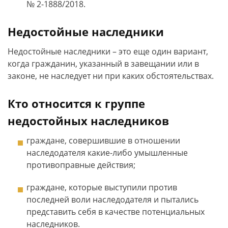
№ 2-1888/2018.
Недостойные наследники
Недостойные наследники – это еще один вариант,
когда гражданин, указанный в завещании или в
законе, не наследует ни при каких обстоятельствах.
Кто относится к группе
недостойных наследников
граждане, совершившие в отношении
наследодателя какие-либо умышленные
противоправные действия;
граждане, которые выступили против
последней воли наследодателя и пытались
представить себя в качестве потенциальных
наследников.