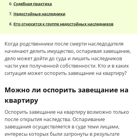
Судебная практика
Недостойные наследники
Кто относится к группе недостойных наследников
Когда родственники после смерти наследодателя
начинают делить имущество, оспаривая завещание,
дело может дойти до суда и лишить наследников
части уже полученной собственности. Кто и в каких
ситуация может оспорить завещание на квартиру?
Можно ли оспорить завещание на
квартиру
Оспорить завещание на квартиру возможно только
после открытия наследства. Оспаривание
завещания осуществляется в суде теми лицами,
интересы которых были затронуты в результате