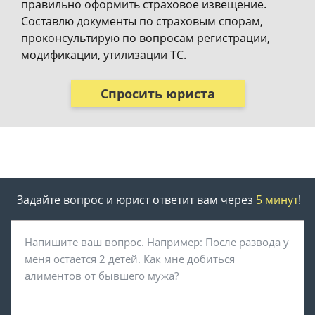
правильно оформить страховое извещение.
Составлю документы по страховым спорам,
проконсультирую по вопросам регистрации,
модификации, утилизации ТС.
Спросить юриста
Задайте вопрос и юрист ответит вам через
5 минут
!