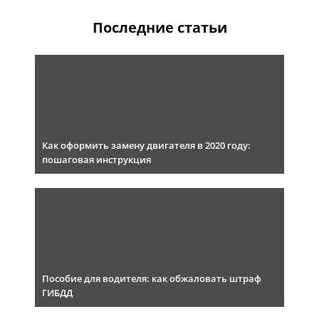
Последние статьи
Как оформить замену двигателя в 2020 году:
пошаговая инструкция
Пособие для водителя: как обжаловать штраф
ГИБДД