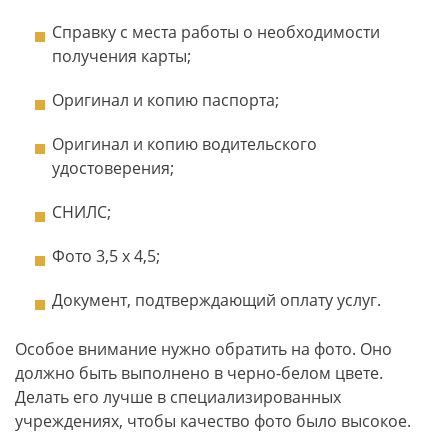
Справку с места работы о необходимости
получения карты;
Оригинал и копию паспорта;
Оригинал и копию водительского
удостоверения;
СНИЛС;
Фото 3,5 х 4,5;
Документ, подтверждающий оплату услуг.
Особое внимание нужно обратить на фото. Оно
должно быть выполнено в черно-белом цвете.
Делать его лучше в специализированных
учреждениях, чтобы качество фото было высокое.