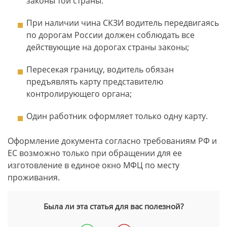
законы той страны.
При наличии чина СКЗИ водитель передвигаясь
по дорогам России должен соблюдать все
действующие на дорогах страны законы;
Пересекая границу, водитель обязан
предъявлять карту представителю
контролирующего органа;
Один работник оформляет только одну карту.
Оформление документа согласно требованиям РФ и
ЕС возможно только при обращении для ее
изготовление в единое окно МФЦ по месту
проживания.
Была ли эта статья для вас полезной?