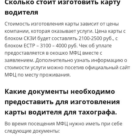
Сколько стоит изготовить карту
водителя
Стоимость изготовления карты зависит от цены
компании, которая оказывает услуги. Цена карты с
блоком СКЗИ будет составлять 2100-2500 руб., с
блоком ЕСТР – 3100 – 4000 руб. Чек об уплате
предоставляется в окошко МФЦ вместе с
заявлением. Дополнительно узнать информацию о
стоимости услуги можно посетив официальный сайт
МФЦ по месту проживания.
Какие документы необходимо
предоставить для изготовления
карты водителя для тахографа.
Во время посещения МФЦ нужно иметь при себе
следующие документы: