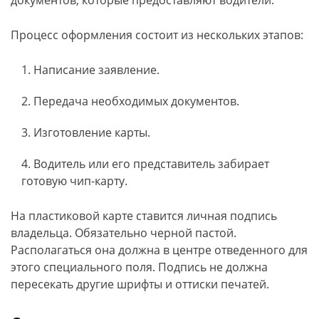
документов, которые предоставляют водители.
Процесс оформления состоит из нескольких этапов:
Написание заявление.
Передача необходимых документов.
Изготовление карты.
Водитель или его представитель забирает
готовую чип-карту.
На пластиковой карте ставится личная подпись
владельца. Обязательно черной пастой.
Располагаться она должна в центре отведенного для
этого специального поля. Подпись не должна
пересекать другие шрифты и оттиски печатей.