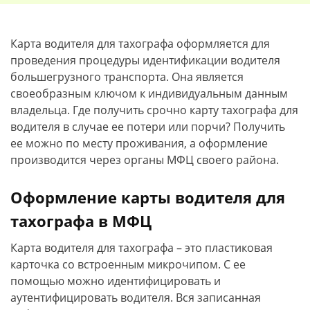
Карта водителя для тахографа оформляется для
проведения процедуры идентификации водителя
большегрузного транспорта. Она является
своеобразным ключом к индивидуальным данным
владельца. Где получить срочно карту тахографа для
водителя в случае ее потери или порчи? Получить
ее можно по месту проживания, а оформление
производится через органы МФЦ своего района.
Оформление карты водителя для
тахографа в МФЦ
Карта водителя для тахографа – это пластиковая
карточка со встроенным микрочипом. С ее
помощью можно идентифицировать и
аутентифицировать водителя. Вся записанная