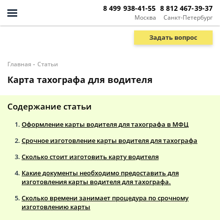
8 499 938-41-55
8 812 467-39-37
Москва
Санкт-Петербург
Задать вопрос
-
Главная
Статьи
Карта тахографа для водителя
Содержание статьи
Оформление карты водителя для тахографа в МФЦ
Срочное изготовление карты водителя для тахографа
Сколько стоит изготовить карту водителя
Какие документы необходимо предоставить для
изготовления карты водителя для тахографа.
Сколько времени занимает процедура по срочному
изготовлению карты