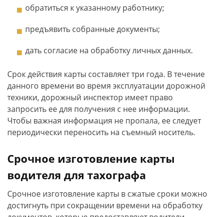
обратиться к указанному работнику;
предъявить собранные документы;
дать согласие на обработку личных данных.
Срок действия карты составляет три года. В течение
данного времени во время эксплуатации дорожной
техники, дорожный инспектор имеет право
запросить ее для получения с нее информации.
Чтобы важная информация не пропала, ее следует
периодически переносить на съемный носитель.
Срочное изготовление карты
водителя для тахографа
Срочное изготовление карты в сжатые сроки можно
достигнуть при сокращении времени на обработку