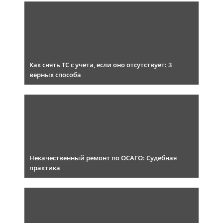
Как снять ТС с учета, если оно отсутствует: 3
верных способа
Некачественный ремонт по ОСАГО: Судебная
практика