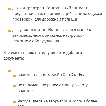
для контролеров. Контрольный тип карт
предназначен для организаций, занимающихся
проверкой, для дорожной полиции;
для установщиков. Им пользуются мастера,
занимающиеся монтажем, настройкой,
ремонтом оборудования.
Кто имеет право на получение подобного
документа:
водители с категорией «С», «D», «Е»;
не получавшие ранее активную карту
водителя;
находящиеся на территории России более