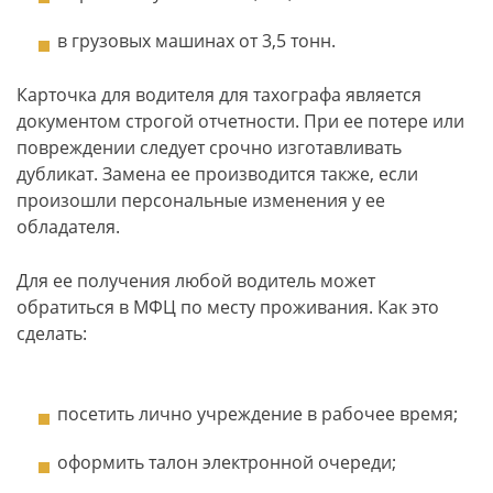
в грузовых машинах от 3,5 тонн.
Карточка для водителя для тахографа является
документом строгой отчетности. При ее потере или
повреждении следует срочно изготавливать
дубликат. Замена ее производится также, если
произошли персональные изменения у ее
обладателя.
Для ее получения любой водитель может
обратиться в МФЦ по месту проживания. Как это
сделать:
посетить лично учреждение в рабочее время;
оформить талон электронной очереди;