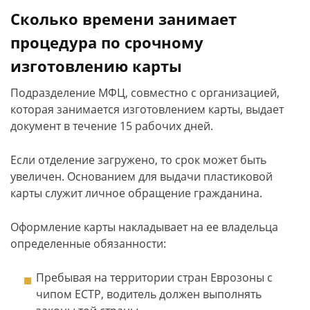
Сколько времени занимает
процедура по срочному
изготовлению карты
Подразделение МФЦ, совместно с организацией,
которая занимается изготовлением карты, выдает
документ в течение 15 рабочих дней.
Если отделение загружено, то срок может быть
увеличен. Основанием для выдачи пластиковой
карты служит личное обращение гражданина.
Оформление карты накладывает на ее владельца
определенные обязанности:
Пребывая на территории стран Еврозоны с
чипом ЕСТР, водитель должен выполнять