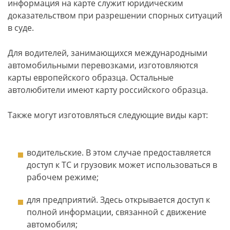
информация на карте служит юридическим
доказательством при разрешении спорных ситуаций
в суде.
Для водителей, занимающихся международными
автомобильными перевозками, изготовляются
карты европейского образца. Остальные
автолюбители имеют карту российского образца.
Также могут изготовляться следующие виды карт:
водительские. В этом случае предоставляется
доступ к ТС и грузовик может использоваться в
рабочем режиме;
для предприятий. Здесь открывается доступ к
полной информации, связанной с движение
автомобиля;