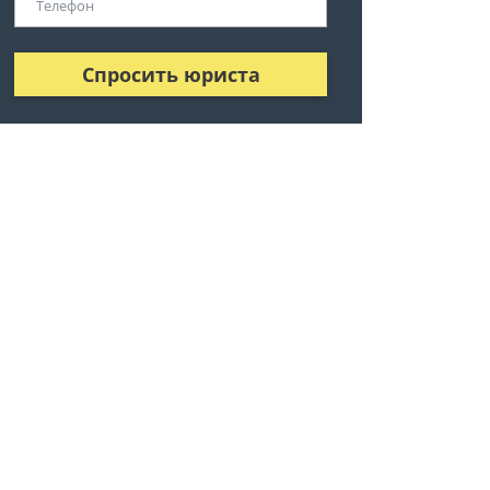
Спросить юриста