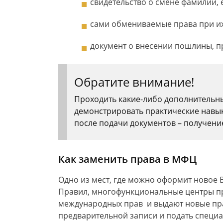
свидетельство о смене фамилии, 
сами обмениваемые права при их
документ о внесении пошлины, п
Обратите внимание!
Проходить какие-либо дополнительны
демонстрировать практические навы
после подачи документов – получени
Как заменить права в МФЦ
Одно из мест, где можно оформит новое В
Правил, многофункциональные центры п
международных прав и выдают новые пр
предварительной записи и подать специал