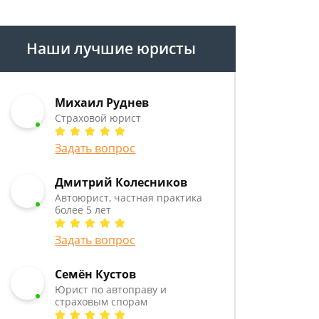
Наши лучшие юристы
Михаил Руднев
Страховой юрист
Задать вопрос
Дмитрий Колесников
Автоюрист, частная практика
более 5 лет
Задать вопрос
Семён Кустов
Юрист по автоправу и
страховым спорам