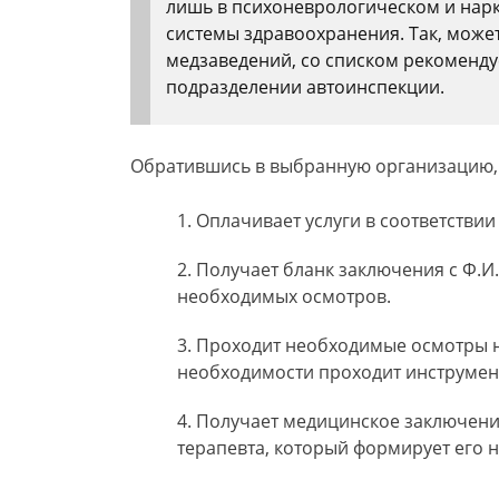
лишь в психоневрологическом и нар
системы здравоохранения. Так, може
медзаведений, со списком рекоменд
подразделении автоинспекции.
Обратившись в выбранную организацию, 
Оплачивает услуги в соответствии
Получает бланк заключения с Ф.И
необходимых осмотров.
Проходит необходимые осмотры н
необходимости проходит инструмен
Получает медицинское заключение
терапевта, который формирует его 