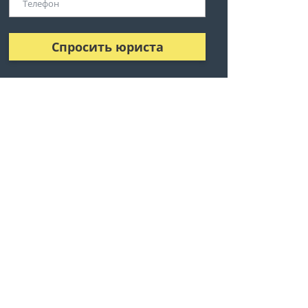
Спросить юриста