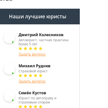
Наши лучшие юристы
Дмитрий Колесников
Автоюрист, частная практика
более 5 лет
Задать вопрос
Михаил Руднев
Страховой юрист
Задать вопрос
Семён Кустов
Юрист по автоправу и
страховым спорам