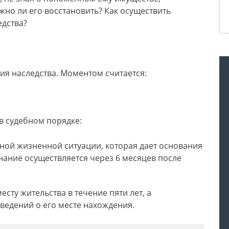
жно ли его восстановить? Как осуществить
едства?
ия наследства. Моментом считается:
 судебном порядке:
ной жизненной ситуации, которая дает основания
знание осуществляется через 6 месяцев после
есту жительства в течение пяти лет, а
ведений о его месте нахождения.