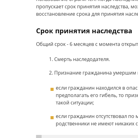
пропускает срок принятия наследства, мо
восстановление срока для принятия насл
Срок принятия наследства
Общий срок - 6 месяцев с момента открыт
Смерть наследодателя.
Признание гражданина умершим в
если гражданин находился в опас
предполагать его гибель, то при
такой ситуации;
если гражданин отсутствовал по м
родственники не имеют никаких с