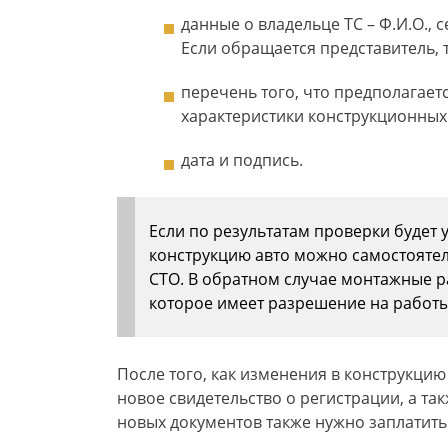
данные о владельце ТС – Ф.И.О., с
Если обращается представитель, т
перечень того, что предполагает
характеристики конструкционных
дата и подпись.
Если по результатам проверки будет 
конструкцию авто можно самостояте
СТО. В обратном случае монтажные р
которое имеет разрешение на работы
После того, как изменения в конструкци
новое свидетельство о регистрации, а та
новых документов также нужно заплатить