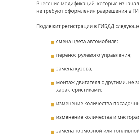
Внесение модификаций, которые изнача
не требуют оформления разрешения в ГИБ
Подлежит регистрации в ГИБДД следующе
смена цвета автомобиля;
перенос рулевого управления;
замена кузова;
монтаж двигателя с другими, не
характеристиками;
изменение количества посадочны
изменение количества и местора
замена тормозной или топливной