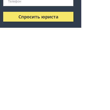
Спросить юриста