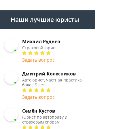
Наши лучшие юристы
Михаил Руднев
Страховой юрист
Задать вопрос
Дмитрий Колесников
Автоюрист, частная практика
более 5 лет
Задать вопрос
Семён Кустов
Юрист по автоправу и
страховым спорам