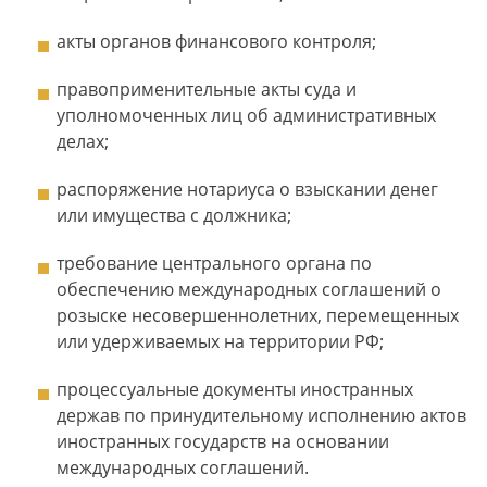
акты органов финансового контроля;
правоприменительные акты суда и
уполномоченных лиц об административных
делах;
распоряжение нотариуса о взыскании денег
или имущества с должника;
требование центрального органа по
обеспечению международных соглашений о
розыске несовершеннолетних, перемещенных
или удерживаемых на территории РФ;
процессуальные документы иностранных
держав по принудительному исполнению актов
иностранных государств на основании
международных соглашений.