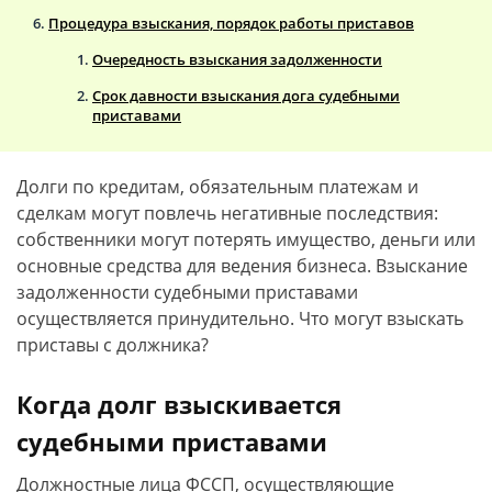
Процедура взыскания, порядок работы приставов
Очередность взыскания задолженности
Срок давности взыскания дога судебными
приставами
Долги по кредитам, обязательным платежам и
сделкам могут повлечь негативные последствия:
собственники могут потерять имущество, деньги или
основные средства для ведения бизнеса. Взыскание
задолженности судебными приставами
осуществляется принудительно. Что могут взыскать
приставы с должника?
Когда долг взыскивается
судебными приставами
Должностные лица ФССП, осуществляющие