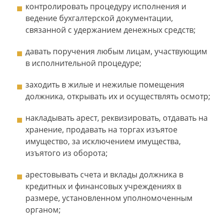
контролировать процедуру исполнения и
ведение бухгалтерской документации,
связанной с удержанием денежных средств;
давать поручения любым лицам, участвующим
в исполнительной процедуре;
заходить в жилые и нежилые помещения
должника, открывать их и осуществлять осмотр;
накладывать арест, реквизировать, отдавать на
хранение, продавать на торгах изъятое
имущество, за исключением имущества,
изъятого из оборота;
арестовывать счета и вклады должника в
кредитных и финансовых учреждениях в
размере, установленном уполномоченным
органом;