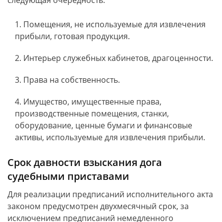
следующая очередность:
Помещения, не используемые для извлечения
прибыли, готовая продукция.
Интерьер служебных кабинетов, драгоценности.
Права на собственность.
Имущество, имущественные права,
производственные помещения, станки,
оборудование, ценные бумаги и финансовые
активы, используемые для извлечения прибыли.
Срок давности взыскания дога
судебными приставами
Для реализации предписаний исполнительного акта
законом предусмотрен двухмесячный срок, за
исключением предписаний немедленного