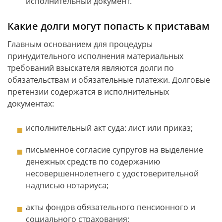
исполнительный документ.
Какие долги могут попасть к приставам
Главным основанием для процедуры
принудительного исполнения материальных
требований взыскателя являются долги по
обязательствам и обязательные платежи. Долговые
претензии содержатся в исполнительных
документах:
исполнительный акт суда: лист или приказ;
письменное согласие супругов на выделение
денежных средств по содержанию
несовершеннолетнего с удостоверительной
надписью нотариуса;
акты фондов обязательного пенсионного и
социального страхования;