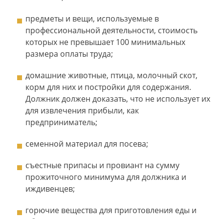
предметы и вещи, используемые в
профессиональной деятельности, стоимость
которых не превышает 100 минимальных
размера оплаты труда;
домашние животные, птица, молочный скот,
корм для них и постройки для содержания.
Должник должен доказать, что не использует их
для извлечения прибыли, как
предприниматель;
семенной материал для посева;
съестные припасы и провиант на сумму
прожиточного минимума для должника и
иждивенцев;
горючие вещества для приготовления еды и