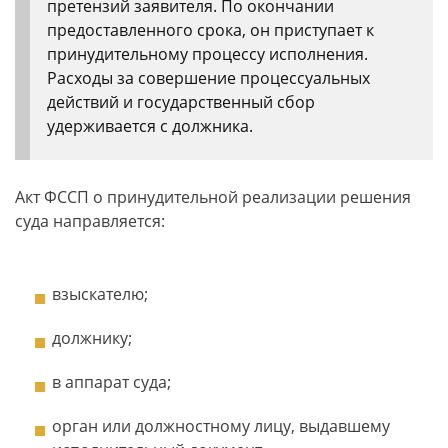
претензий заявителя. По окончании
предоставленного срока, он приступает к
принудительному процессу исполнения.
Расходы за совершение процессуальных
действий и государственный сбор
удерживается с должника.
Акт ФССП о принудительной реализации решения
суда направляется:
взыскателю;
должнику;
в аппарат суда;
орган или должностному лицу, выдавшему