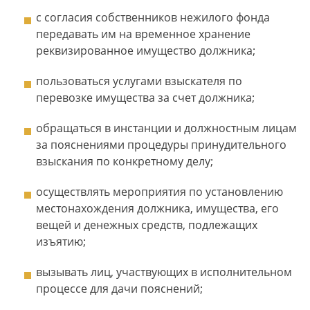
с согласия собственников нежилого фонда
передавать им на временное хранение
реквизированное имущество должника;
пользоваться услугами взыскателя по
перевозке имущества за счет должника;
обращаться в инстанции и должностным лицам
за пояснениями процедуры принудительного
взыскания по конкретному делу;
осуществлять мероприятия по установлению
местонахождения должника, имущества, его
вещей и денежных средств, подлежащих
изъятию;
вызывать лиц, участвующих в исполнительном
процессе для дачи пояснений;