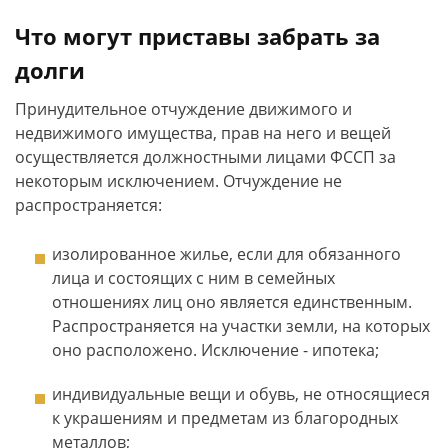
Что могут приставы забрать за
долги
Принудительное отчуждение движимого и
недвижимого имущества, прав на него и вещей
осуществляется должностными лицами ФССП за
некоторым исключением. Отчуждение не
распространяется:
изолированное жилье, если для обязанного
лица и состоящих с ним в семейных
отношениях лиц оно является единственным.
Распространяется на участки земли, на которых
оно расположено. Исключение - ипотека;
индивидуальные вещи и обувь, не относящиеся
к украшениям и предметам из благородных
металлов;