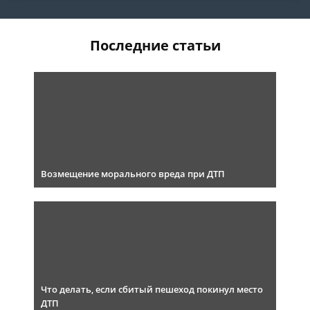
Последние статьи
Возмещение морального вреда при ДТП
Что делать, если сбитый пешеход покинул место
ДТП