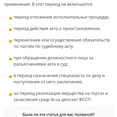
применения. В этот период не включаются:
период отложения исполнительных процедур;
период действия акта о приостановлении;
перенесение или осуществление обязательств
по частям по судебному акту;
при обращении должностного лица за
разъяснениями акта в суд;
в период назначения специалиста по делу и
поступления от него заключения;
на период реализации имущества на торгах и
зачисления средств на депозит ФССП.
Была ли эта статья для вас полезной?