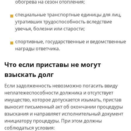
обогрева на сезон отопления;
специальные транспортные единицы для лиц,
утративших трудоспособность вследствие
увечья, болезни или старости;
спортивные, государственные и ведомственные
награды ответчика.
Что если приставы не могут
взыскать долг
Если задолженность невозможно погасить ввиду
неплатежеспособности должника и отсутствует
имущество, которое допускается изымать, пристав
выносит письменный акт об окончании процедуры
взыскания и направляет исполнительный документ
инициатору процедуры. При этом должны
соблюдаться условия: