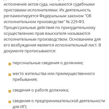
исполнение актов суда, называются судебными
приставами исполнителями. Их деятельность
регламентируется Федеральным законом "Об
исполнительном производстве" № 229-ФЗ.
Процессуальные действия по принудительному
осуществлению прав взыскателя называются
исполнительным производством. Основанием для
его возбуждения является исполнительный лист. В
документе прописываются:
персональные сведения о должнике;
место жительства или преимущественного
пребывания;
сведения о работе должника;
сведения о предпринимательской деятельности
для ИП;