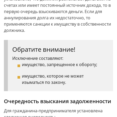
счетах или имеет постоянный источник дохода, то в
первую очередь взыскиваются деньги. Если для
аннулирования долга их недостаточно, то
применяются санкции к имуществу в собственности
должника.
Обратите внимание!
Исключение составляют:
имущество, запрещенное к обороту;
имущество, которое не может
изыматься по закону.
Очередность взыскания задолженности
Для гражданина-предпринимателя установлена