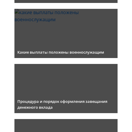
Какие выплаты положены военнослужащим
Процедура и порядок оформления завещания
денежного вклада