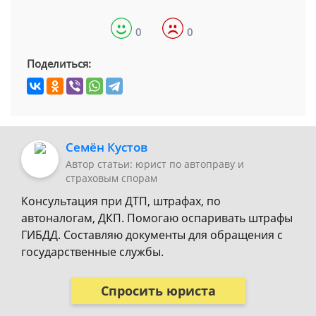
0
0
Поделиться:
Семён Кустов
Автор статьи: юрист по автоправу и
страховым спорам
Консультация при ДТП, штрафах, по
автоналогам, ДКП. Помогаю оспаривать штрафы
ГИБДД. Составляю документы для обращения с
государственные службы.
Спросить юриста