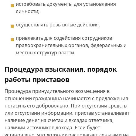
истребовать документы для установления
личности;
осуществлять розыскные действия;
привлекать для содействия сотрудников
правоохранительных органов, федеральных и
местных структур власти.
Процедура взыскания, порядок
работы приставов
Процедура принудительного возмещения в
отношении гражданина начинается с предложения
погасить его добровольно. При отсутствии средств
или отсутствии информации, пристав устанавливает
наличие денег на счетах и вкладах ответчика,
наличии источников дохода. Если будет
установлено, что должник располагает деньгами на