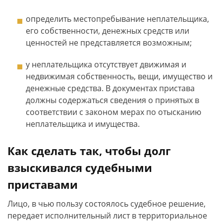
определить местопребывание неплательщика,
его собственности, денежных средств или
ценностей не представляется возможным;
у неплательщика отсутствует движимая и
недвижимая собственность, вещи, имущество и
денежные средства. В документах пристава
должны содержаться сведения о принятых в
соответствии с законом мерах по отысканию
неплательщика и имущества.
Как сделать так, чтобы долг
взыскивался судебными
приставами
Лицо, в чью пользу состоялось судебное решение,
передает исполнительный лист в территориальное