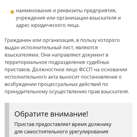
наименование и реквизиты предприятия,
учреждения или организации-взыскателя и
адрес юридического лица.
Гражданин или организация, в пользу которого
выдан исполнительный лист, являются
взыскателями. Они направляют документ в
территориальное подразделение судебных
приставов. Должностное лицо ФССП на основании
исполнительного акта выносит постановление о
возбуждении процессуальных действий по
принудительному осуществлению прав взыскателя.
Обратите внимание!
Пристав предоставляет время должнику
для самостоятельного урегулирования