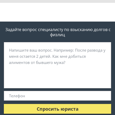
Задайте вопрос специалисту
по взысканию долгов с
физлиц
Спросить юриста