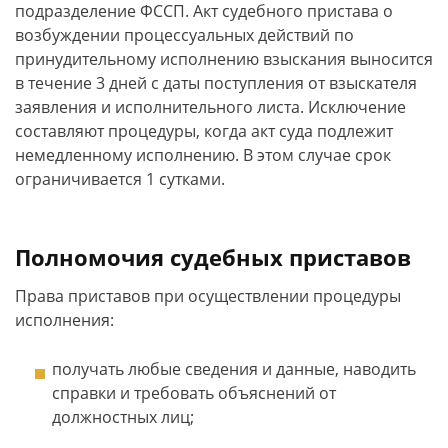
подразделение ФССП. Акт судебного пристава о
возбуждении процессуальных действий по
принудительному исполнению взыскания выносится
в течение 3 дней с даты поступления от взыскателя
заявления и исполнительного листа. Исключение
составляют процедуры, когда акт суда подлежит
немедленному исполнению. В этом случае срок
ограничивается 1 сутками.
Полномочия судебных приставов
Права приставов при осуществлении процедуры
исполнения:
получать любые сведения и данные, наводить
справки и требовать объяснений от
должностных лиц;