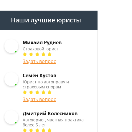
Наши лучшие юристы
Михаил Руднев
Страховой юрист
Задать вопрос
Семён Кустов
Юрист по автоправу и
страховым спорам
Задать вопрос
Дмитрий Колесников
Автоюрист, частная практика
более 5 лет