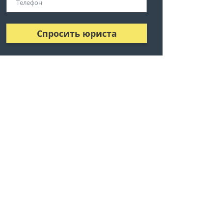
Спросить юриста